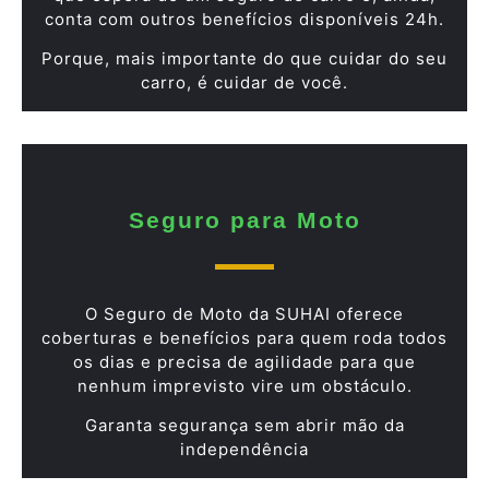
conta com outros benefícios disponíveis 24h.
Porque, mais importante do que cuidar do seu
carro, é cuidar de você.
Seguro para Moto
O Seguro de Moto da SUHAI oferece
coberturas e benefícios para quem roda todos
os dias e precisa de agilidade para que
nenhum imprevisto vire um obstáculo.
Garanta segurança sem abrir mão da
independência