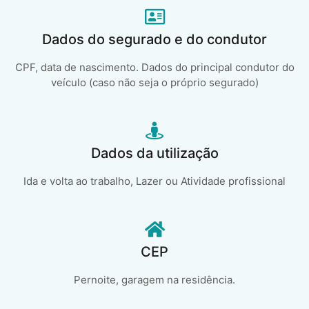
Dados do segurado e do condutor
CPF, data de nascimento. Dados do principal condutor do
veículo (caso não seja o próprio segurado)
Dados da utilização
Ida e volta ao trabalho, Lazer ou Atividade profissional
CEP
Pernoite, garagem na residência.