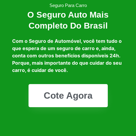
Seguro Para Carro
O Seguro Auto Mais
Completo Do Brasil
Com o Seguro de Automóvel, você tem tudo o
que espera de um seguro de carro e, ainda,
conta com outros benefícios disponíveis 24h.
Porque, mais importante do que cuidar do seu
carro, é cuidar de você.
Cote Agora