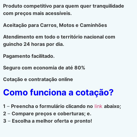
Produto competitivo para quem quer tranquilidade
com preços mais acessíveis.
Aceitação para Carros, Motos e Caminhões
Atendimento em todo o território nacional com
guincho 24 horas por dia.
Pagamento facilitado.
Seguro com economia de até 80%
Cotação e contratação online
Como funciona a cotação?
1
–
Preencha o formulário clicando no
link
abaixo;
2
–
Compare preços e coberturas; e.
3
–
Escolha a melhor oferta e pronto!