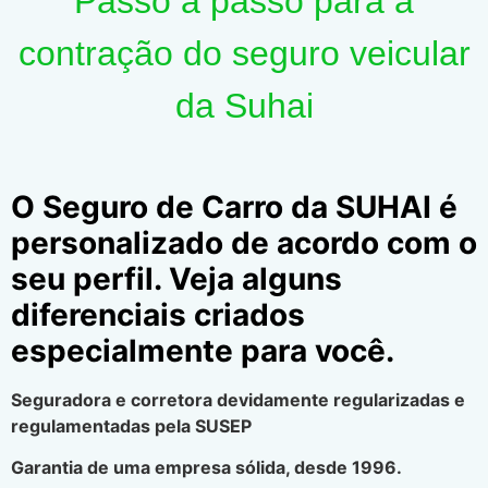
Passo a passo para a
contração do seguro veicular
da Suhai
O Seguro de Carro da SUHAI é
personalizado de acordo com o
seu perfil. Veja alguns
diferenciais criados
especialmente para você.
Seguradora e corretora devidamente regularizadas e
regulamentadas pela SUSEP
Garantia de uma empresa sólida, desde 1996.