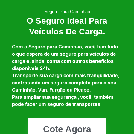
Seguro Para Caminhão
O Seguro Ideal Para
Veículos De Carga.
Com o Seguro para Caminhão, você tem tudo
o que espera de um seguro para veículos de
carga e, ainda, conta com outros benefícios
disponíveis 24h.
Transporte sua carga com mais tranquilidade,
contratando um seguro completo para o seu
Caminhão, Van, Furgão ou Picape.
Para ampliar sua segurança , você também
pode fazer um seguro de transportes.
Cote Agora