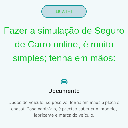
LEIA [+]
Fazer a simulação de Seguro
de Carro online, é muito
simples; tenha em mãos:
Documento
Dados do veículo: se possível tenha em mãos a placa e
chassi. Caso contrário, é preciso saber ano, modelo,
fabricante e marca do veículo.