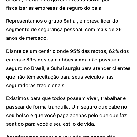
fiscalizar as empresas de seguro do país.
Representamos o grupo Suhai, empresa líder do
segmento de segurança pessoal, com mais de 26
anos de mercado.
Diante de um cenário onde 95% das motos, 62% dos
carros e 89% dos caminhões ainda não possuem
seguro no Brasil, a Suhai surgiu para atender clientes
que não têm aceitação para seus veículos nas
seguradoras tradicionais.
Existimos para que todos possam viver, trabalhar e
passear de forma tranquila. Um seguro que cabe no
seu bolso e que você paga apenas pelo que que faz
sentido para você e seu estilo de vida.
Agradecemos por sua sua visita em nosso site.