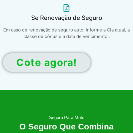
Se Renovação de Seguro
Em caso de renovação de seguro auto, informe a Cia atual, a
classe de bônus e a data de vencimento..
Cote agora!
Seguro Para Moto
O Seguro Que Combina