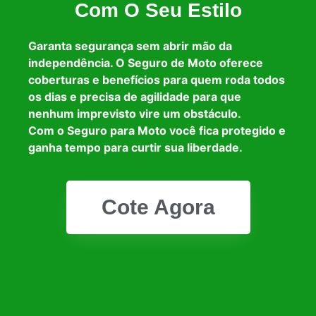
Com O Seu Estilo
Garanta segurança sem abrir mão da
independência. O Seguro de Moto oferece
coberturas e benefícios para quem roda todos
os dias e precisa de agilidade para que
nenhum imprevisto vire um obstáculo.
Com o Seguro para Moto você fica protegido e
ganha tempo para curtir sua liberdade.
Cote Agora