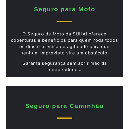
Seguro para Moto
O Seguro de Moto da SUHAI oferece
coberturas e benefícios para quem roda todos
os dias e precisa de agilidade para que
nenhum imprevisto vire um obstáculo.
Garanta segurança sem abrir mão da
independência
Seguro para Caminhão