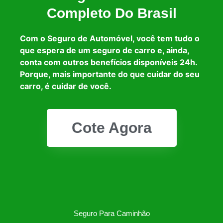
Completo Do Brasil
Com o Seguro de Automóvel, você tem tudo o
que espera de um seguro de carro e, ainda,
conta com outros benefícios disponíveis 24h.
Porque, mais importante do que cuidar do seu
carro, é cuidar de você.
Cote Agora
Seguro Para Caminhão