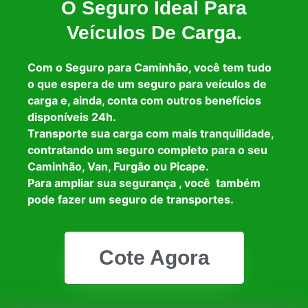
O Seguro Ideal Para
Veículos De Carga.
Com o Seguro para Caminhão, você tem tudo
o que espera de um seguro para veículos de
carga e, ainda, conta com outros benefícios
disponíveis 24h.
Transporte sua carga com mais tranquilidade,
contratando um seguro completo para o seu
Caminhão, Van, Furgão ou Picape.
Para ampliar sua segurança , você também
pode fazer um seguro de transportes.
Cote Agora