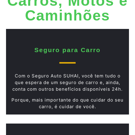
Carros, Motos e
Caminhões
Seguro para Carro
Com o Seguro Auto SUHAI, você tem tudo o
que espera de um seguro de carro e, ainda,
conta com outros benefícios disponíveis 24h.
Porque, mais importante do que cuidar do seu
carro, é cuidar de você.