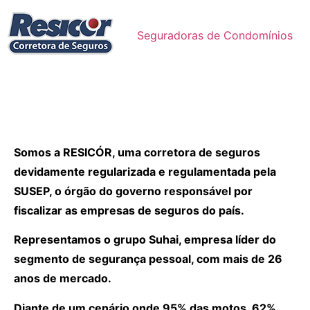
Seguradoras de Condomínios
Somos a RESICÓR, uma corretora de seguros
devidamente regularizada e regulamentada pela
SUSEP, o órgão do governo responsável por
fiscalizar as empresas de seguros do país.
Representamos o grupo Suhai, empresa líder do
segmento de segurança pessoal, com mais de 26
anos de mercado.
Diante de um cenário onde 95% das motos, 62%