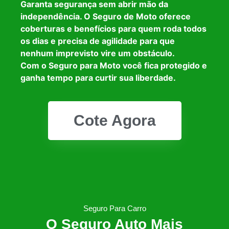
Garanta segurança sem abrir mão da
independência. O Seguro de Moto oferece
coberturas e benefícios para quem roda todos
os dias e precisa de agilidade para que
nenhum imprevisto vire um obstáculo.
Com o Seguro para Moto você fica protegido e
ganha tempo para curtir sua liberdade.
Cote Agora
Seguro Para Carro
O Seguro Auto Mais