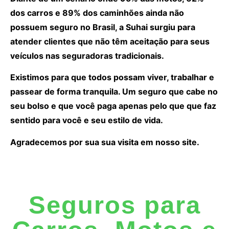
dos carros e 89% dos caminhões ainda não
possuem seguro no Brasil, a Suhai surgiu para
atender clientes que não têm aceitação para seus
veículos nas seguradoras tradicionais.
Existimos para que todos possam viver, trabalhar e
passear de forma tranquila. Um seguro que cabe no
seu bolso e que você paga apenas pelo que que faz
sentido para você e seu estilo de vida.
Agradecemos por sua sua visita em nosso site.
Seguros para