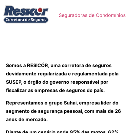
Seguradoras de Condomínios
Somos a RESICÓR, uma corretora de seguros
devidamente regularizada e regulamentada pela
SUSEP, o órgão do governo responsável por
fiscalizar as empresas de seguros do país.
Representamos o grupo Suhai, empresa líder do
segmento de segurança pessoal, com mais de 26
anos de mercado.
Diante de um cenário onde 95% das motos, 62%