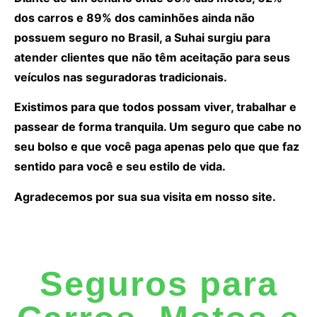
dos carros e 89% dos caminhões ainda não
possuem seguro no Brasil, a Suhai surgiu para
atender clientes que não têm aceitação para seus
veículos nas seguradoras tradicionais.
Existimos para que todos possam viver, trabalhar e
passear de forma tranquila. Um seguro que cabe no
seu bolso e que você paga apenas pelo que que faz
sentido para você e seu estilo de vida.
Agradecemos por sua sua visita em nosso site.
Seguros para