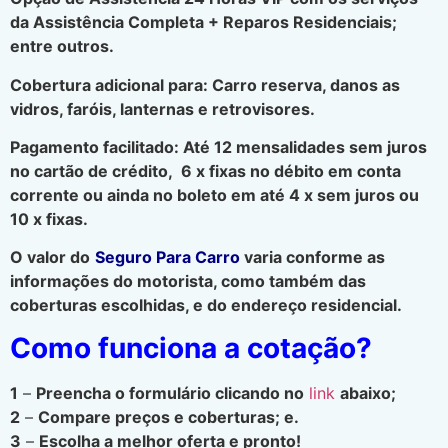
da Assistência Completa + Reparos Residenciais;
entre outros.
Cobertura adicional para: Carro reserva, danos as
vidros, faróis, lanternas e retrovisores.
Pagamento facilitado: Até 12 mensalidades sem juros
no cartão de crédito, 6 x fixas no débito em conta
corrente ou ainda no boleto em até 4 x sem juros ou
10 x fixas.
O valor do
Seguro Para Carro
varia conforme as
informações do motorista, como também das
coberturas escolhidas, e do endereço residencial.
Como funciona a cotação?
1
–
Preencha o formulário clicando no
link
abaixo;
2
–
Compare preços e coberturas; e.
3
–
Escolha a melhor oferta e pronto!