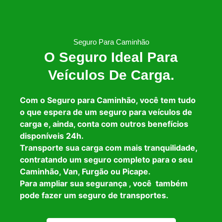
Seguro Para Caminhão
O Seguro Ideal Para
Veículos De Carga.
Com o Seguro para Caminhão, você tem tudo
o que espera de um seguro para veículos de
carga e, ainda, conta com outros benefícios
disponíveis 24h.
Transporte sua carga com mais tranquilidade,
contratando um seguro completo para o seu
Caminhão, Van, Furgão ou Picape.
Para ampliar sua segurança , você também
pode fazer um seguro de transportes.