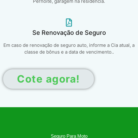
Pernoite, garagem na residência.
Se Renovação de Seguro
Em caso de renovação de seguro auto, informe a Cia atual, a
classe de bônus e a data de vencimento..
Cote agora!
Seguro Para Moto