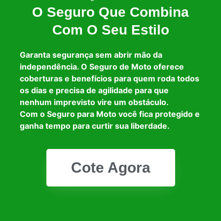
O Seguro Que Combina
Com O Seu Estilo
Garanta segurança sem abrir mão da
independência. O Seguro de Moto oferece
coberturas e benefícios para quem roda todos
os dias e precisa de agilidade para que
nenhum imprevisto vire um obstáculo.
Com o Seguro para Moto você fica protegido e
ganha tempo para curtir sua liberdade.
Cote Agora