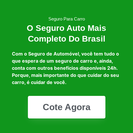
Seguro Para Carro
O Seguro Auto Mais
Completo Do Brasil
Com o Seguro de Automóvel, você tem tudo o
que espera de um seguro de carro e, ainda,
conta com outros benefícios disponíveis 24h.
Porque, mais importante do que cuidar do seu
carro, é cuidar de você.
Cote Agora