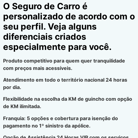
O Seguro de Carro é
personalizado de acordo com o
seu perfil. Veja alguns
diferenciais criados
especialmente para você.
Produto competitivo para quem quer tranquilidade
com preços mais acessíveis.
Atendimento em todo o território nacional 24 horas
por dia.
Flexibilidade na escolha da KM de guincho com opção
de KM ilimitada.
Franquia: 5 opções e cobertura para isenção do
pagamento no 1º sinistro da apólice.
Opção de Assistência 24 Horas VIP com os serviços