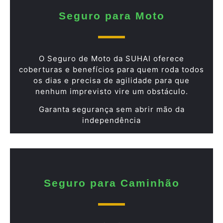
Seguro para Moto
O Seguro de Moto da SUHAI oferece
coberturas e benefícios para quem roda todos
os dias e precisa de agilidade para que
nenhum imprevisto vire um obstáculo.
Garanta segurança sem abrir mão da
independência
Seguro para Caminhão