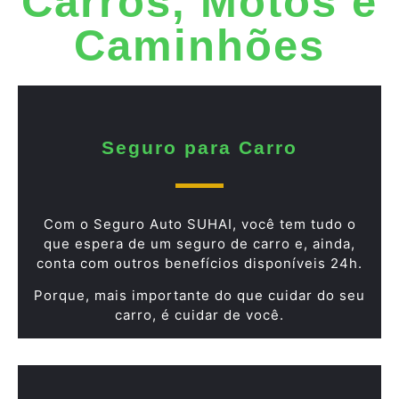
Carros, Motos e
Caminhões
Seguro para Carro
Com o Seguro Auto SUHAI, você tem tudo o
que espera de um seguro de carro e, ainda,
conta com outros benefícios disponíveis 24h.
Porque, mais importante do que cuidar do seu
carro, é cuidar de você.