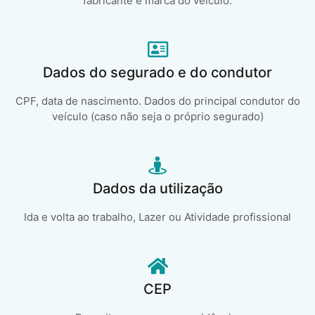
fabricante e marca do veículo.
Dados do segurado e do condutor
CPF, data de nascimento. Dados do principal condutor do
veículo (caso não seja o próprio segurado)
Dados da utilização
Ida e volta ao trabalho, Lazer ou Atividade profissional
CEP