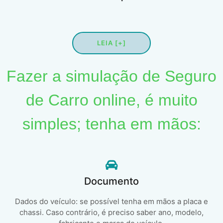
LEIA [+]
Fazer a simulação de Seguro
de Carro online, é muito
simples; tenha em mãos:
Documento
Dados do veículo: se possível tenha em mãos a placa e
chassi. Caso contrário, é preciso saber ano, modelo,