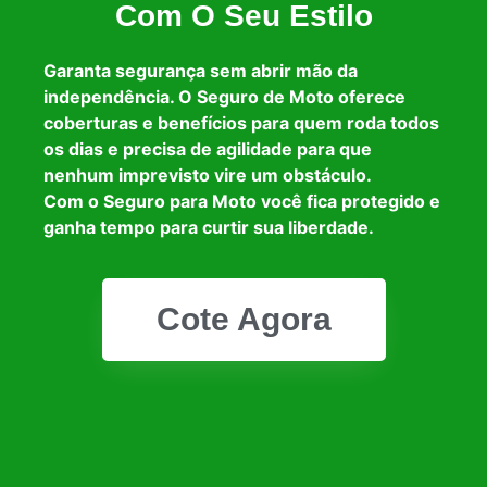
Com O Seu Estilo
Garanta segurança sem abrir mão da
independência. O Seguro de Moto oferece
coberturas e benefícios para quem roda todos
os dias e precisa de agilidade para que
nenhum imprevisto vire um obstáculo.
Com o Seguro para Moto você fica protegido e
ganha tempo para curtir sua liberdade.
Cote Agora