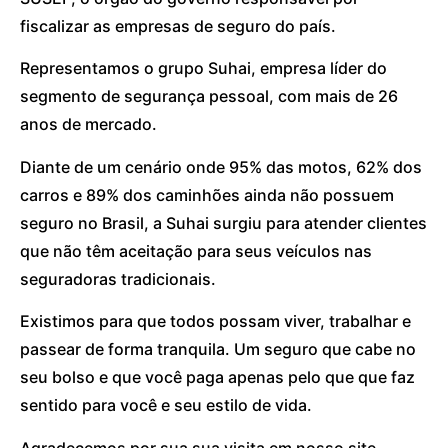
fiscalizar as empresas de seguro do país.
Representamos o grupo Suhai, empresa líder do
segmento de segurança pessoal, com mais de 26
anos de mercado.
Diante de um cenário onde 95% das motos, 62% dos
carros e 89% dos caminhões ainda não possuem
seguro no Brasil, a Suhai surgiu para atender clientes
que não têm aceitação para seus veículos nas
seguradoras tradicionais.
Existimos para que todos possam viver, trabalhar e
passear de forma tranquila. Um seguro que cabe no
seu bolso e que você paga apenas pelo que que faz
sentido para você e seu estilo de vida.
Agradecemos por sua sua visita em nosso site.