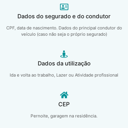
Dados do segurado e do condutor
CPF, data de nascimento. Dados do principal condutor do
veículo (caso não seja o próprio segurado)
Dados da utilização
Ida e volta ao trabalho, Lazer ou Atividade profissional
CEP
Pernoite, garagem na residência.