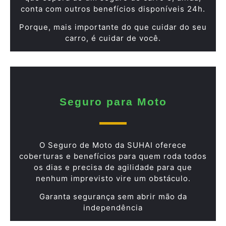
conta com outros benefícios disponíveis 24h.
Porque, mais importante do que cuidar do seu
carro, é cuidar de você.
Seguro para Moto
O Seguro de Moto da SUHAI oferece
coberturas e benefícios para quem roda todos
os dias e precisa de agilidade para que
nenhum imprevisto vire um obstáculo.
Garanta segurança sem abrir mão da
independência