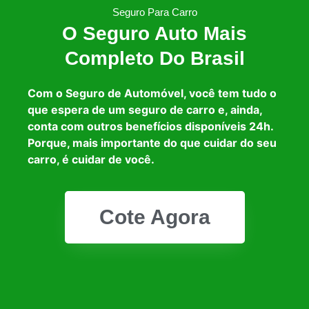
Seguro Para Carro
O Seguro Auto Mais
Completo Do Brasil
Com o Seguro de Automóvel, você tem tudo o
que espera de um seguro de carro e, ainda,
conta com outros benefícios disponíveis 24h.
Porque, mais importante do que cuidar do seu
carro, é cuidar de você.
Cote Agora