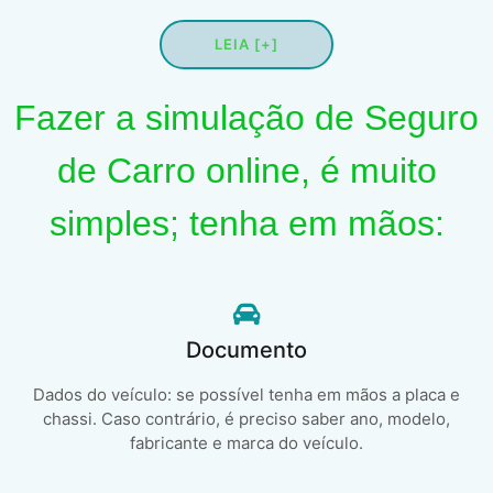
LEIA [+]
Fazer a simulação de Seguro
de Carro online, é muito
simples; tenha em mãos:
Documento
Dados do veículo: se possível tenha em mãos a placa e
chassi. Caso contrário, é preciso saber ano, modelo,
fabricante e marca do veículo.