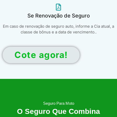
Se Renovação de Seguro
Em caso de renovação de seguro auto, informe a Cia atual, a
classe de bônus e a data de vencimento..
Cote agora!
Seguro Para Moto
O Seguro Que Combina