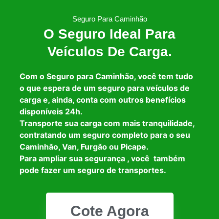
Seguro Para Caminhão
O Seguro Ideal Para
Veículos De Carga.
Com o Seguro para Caminhão, você tem tudo
o que espera de um seguro para veículos de
carga e, ainda, conta com outros benefícios
disponíveis 24h.
Transporte sua carga com mais tranquilidade,
contratando um seguro completo para o seu
Caminhão, Van, Furgão ou Picape.
Para ampliar sua segurança , você também
pode fazer um seguro de transportes.
Cote Agora