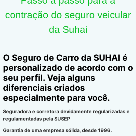
Passo a passo para a
contração do seguro veicular
da Suhai
O Seguro de Carro da SUHAI é
personalizado de acordo com o
seu perfil. Veja alguns
diferenciais criados
especialmente para você.
Seguradora e corretora devidamente regularizadas e
regulamentadas pela SUSEP
Garantia de uma empresa sólida, desde 1996.