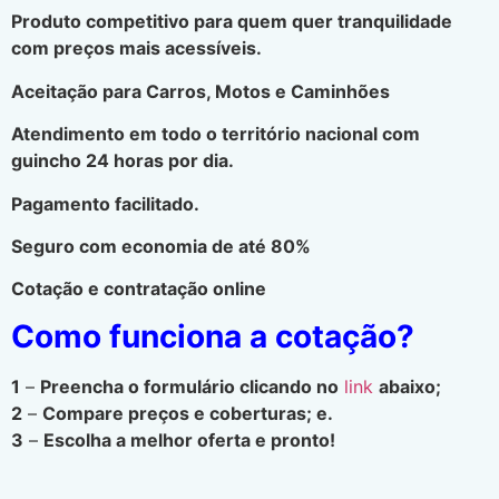
Produto competitivo para quem quer tranquilidade
com preços mais acessíveis.
Aceitação para Carros, Motos e Caminhões
Atendimento em todo o território nacional com
guincho 24 horas por dia.
Pagamento facilitado.
Seguro com economia de até 80%
Cotação e contratação online
Como funciona a cotação?
1
–
Preencha o formulário clicando no
link
abaixo;
2
–
Compare preços e coberturas; e.
3
–
Escolha a melhor oferta e pronto!