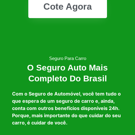
Cote Agora
Seguro Para Carro
O Seguro Auto Mais
Completo Do Brasil
Com o Seguro de Automóvel, você tem tudo o
que espera de um seguro de carro e, ainda,
conta com outros benefícios disponíveis 24h.
Porque, mais importante do que cuidar do seu
carro, é cuidar de você.