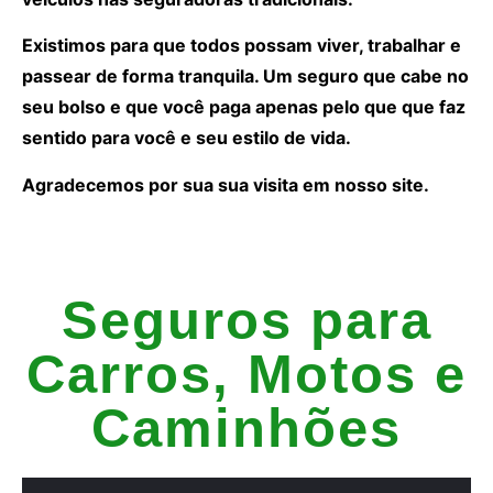
Existimos para que todos possam viver, trabalhar e
passear de forma tranquila. Um seguro que cabe no
seu bolso e que você paga apenas pelo que que faz
sentido para você e seu estilo de vida.
Agradecemos por sua sua visita em nosso site.
Seguros para
Carros, Motos e
Caminhões