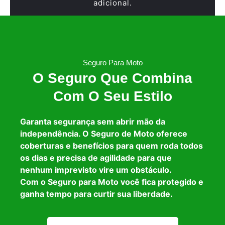
adicional.
Seguro Para Moto
O Seguro Que Combina
Com O Seu Estilo
Garanta segurança sem abrir mão da
independência. O Seguro de Moto oferece
coberturas e benefícios para quem roda todos
os dias e precisa de agilidade para que
nenhum imprevisto vire um obstáculo.
Com o Seguro para Moto você fica protegido e
ganha tempo para curtir sua liberdade.