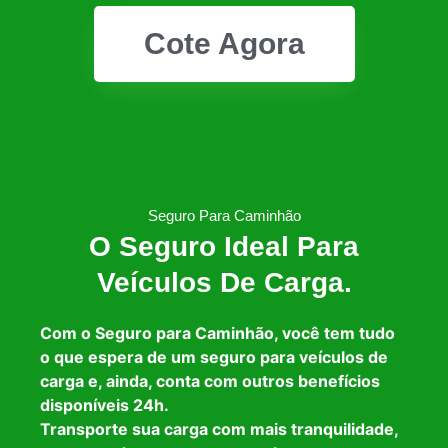
Cote Agora
Seguro Para Caminhão
O Seguro Ideal Para
Veículos De Carga.
Com o Seguro para Caminhão, você tem tudo
o que espera de um seguro para veículos de
carga e, ainda, conta com outros benefícios
disponíveis 24h.
Transporte sua carga com mais tranquilidade,