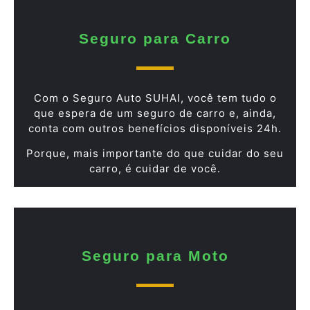
Seguro para Carro
Com o Seguro Auto SUHAI, você tem tudo o
que espera de um seguro de carro e, ainda,
conta com outros benefícios disponíveis 24h.
Porque, mais importante do que cuidar do seu
carro, é cuidar de você.
Seguro para Moto