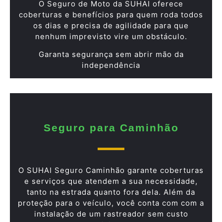
O Seguro de Moto da SUHAI oferece
coberturas e benefícios para quem roda todos
os dias e precisa de agilidade para que
nenhum imprevisto vire um obstáculo.
Garanta segurança sem abrir mão da
independência
Seguro para Caminhão
O SUHAI Seguro Caminhão garante coberturas
e serviços que atendem a sua necessidade,
tanto na estrada quanto fora dela. Além da
proteção para o veículo, você conta com com a
instalação de um rastreador sem custo