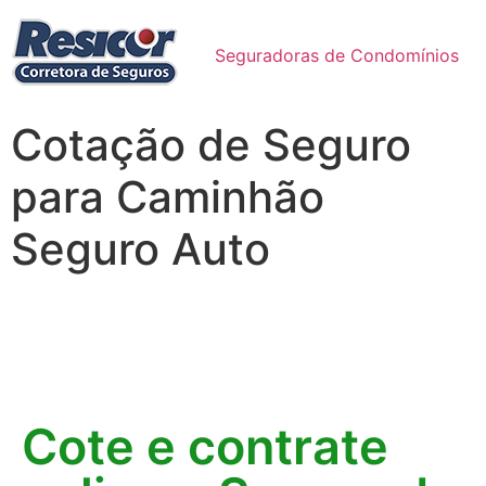
Seguradoras de Condomínios
Cotação de Seguro
para Caminhão
Seguro Auto
Cote e contrate