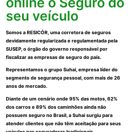
online o Seguro do
seu veículo
Somos a RESICÓR, uma corretora de seguros
devidamente regularizada e regulamentada pela
SUSEP, o órgão do governo responsável por
fiscalizar as empresas de seguro do país.
Representamos o grupo Suhai, empresa líder do
segmento de segurança pessoal, com mais de 26
anos de mercado.
Diante de um cenário onde 95% das motos, 62%
dos carros e 89% dos caminhões ainda não
possuem seguro no Brasil, a Suhai surgiu para
atender clientes que não têm aceitação para seus
veículos nas seguradoras tradicionais.