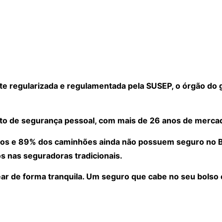
 regularizada e regulamentada pela SUSEP, o órgão do 
to de segurança pessoal, com mais de 26 anos de merca
os e 89% dos caminhões ainda não possuem seguro no Bra
s nas seguradoras tradicionais.
ear de forma tranquila. Um seguro que cabe no seu bolso