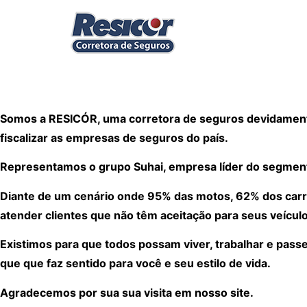
Somos a RESICÓR, uma corretora de seguros devidamente
fiscalizar as empresas de seguros do país.
Representamos o grupo Suhai, empresa líder do segmen
Diante de um cenário onde 95% das motos, 62% dos carr
atender clientes que não têm aceitação para seus veículo
Existimos para que todos possam viver, trabalhar e pass
que que faz sentido para você e seu estilo de vida.
Agradecemos por sua sua visita em nosso site.