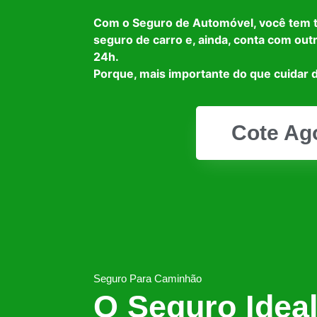
Com o Seguro de Automóvel, você tem 
seguro de carro e, ainda, conta com out
24h.
Porque, mais importante do que cuidar d
Cote Ag
Seguro Para Caminhão
O Seguro Idea