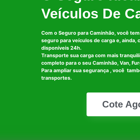
Veículos De C
Com o Seguro para Caminhão, você tem
seguro para veículos de carga e, ainda,
disponíveis 24h.
Transporte sua carga com mais tranquil
completo para o seu Caminhão, Van, Fur
Para ampliar sua segurança , você tam
transportes.
Cote Ag