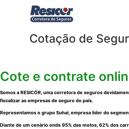
Cotação de Segur
Cote e contrate onli
Somos a RESICÓR, uma corretora de seguros devidamente
fiscalizar as empresas de seguro do país.
Representamos o grupo Suhai, empresa líder do segmen
Diante de um cenário onde 95% das motos, 62% dos carr