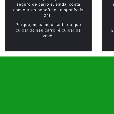
seguro de carro e, ainda, conta
com outros benefícios disponíveis
24h.
Porque, mais importante do que
cuidar do seu carro, é cuidar de
G
você.