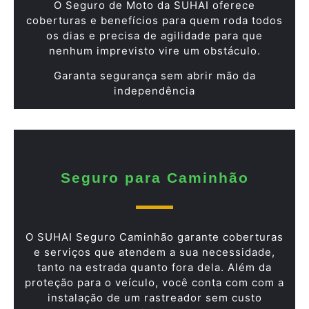
O Seguro de Moto da SUHAI oferece
coberturas e benefícios para quem roda todos
os dias e precisa de agilidade para que
nenhum imprevisto vire um obstáculo.
Garanta segurança sem abrir mão da
independência
Seguro para Caminhão
O SUHAI Seguro Caminhão garante coberturas
e serviços que atendem a sua necessidade,
tanto na estrada quanto fora dela. Além da
proteção para o veículo, você conta com com a
instalação de um rastreador sem custo