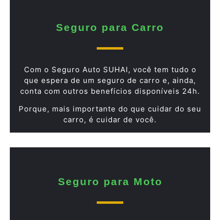
Seguro para Carro
Com o Seguro Auto SUHAI, você tem tudo o
que espera de um seguro de carro e, ainda,
conta com outros benefícios disponíveis 24h.
Porque, mais importante do que cuidar do seu
carro, é cuidar de você.
Seguro para Moto