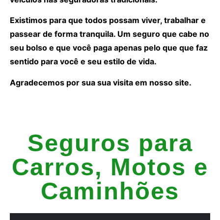
Existimos para que todos possam viver, trabalhar e
passear de forma tranquila. Um seguro que cabe no
seu bolso e que você paga apenas pelo que que faz
sentido para você e seu estilo de vida.
Agradecemos por sua sua visita em nosso site.
Seguros para
Carros, Motos e
Caminhões