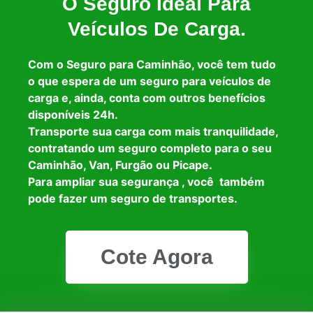
O Seguro Ideal Para
Veículos De Carga.
Com o Seguro para Caminhão, você tem tudo
o que espera de um seguro para veículos de
carga e, ainda, conta com outros benefícios
disponíveis 24h.
Transporte sua carga com mais tranquilidade,
contratando um seguro completo para o seu
Caminhão, Van, Furgão ou Picape.
Para ampliar sua segurança , você também
pode fazer um seguro de transportes.
Cote Agora