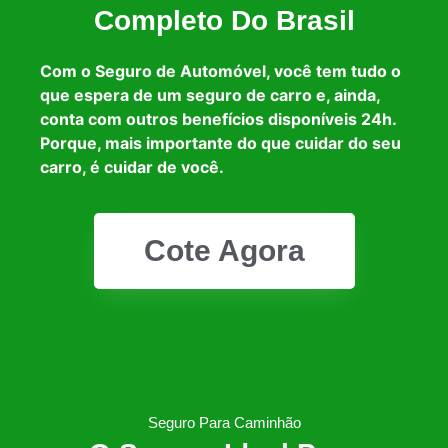
Completo Do Brasil
Com o Seguro de Automóvel, você tem tudo o
que espera de um seguro de carro e, ainda,
conta com outros benefícios disponíveis 24h.
Porque, mais importante do que cuidar do seu
carro, é cuidar de você.
Cote Agora
Seguro Para Caminhão