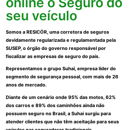
online o Seguro do
seu veículo
Somos a RESICÓR, uma corretora de seguros
devidamente regularizada e regulamentada pela
SUSEP, o órgão do governo responsável por
fiscalizar as empresas de seguro do país.
Representamos o grupo Suhai, empresa líder do
segmento de segurança pessoal, com mais de 26
anos de mercado.
Diante de um cenário onde 95% das motos, 62%
dos carros e 89% dos caminhões ainda não
possuem seguro no Brasil, a Suhai surgiu para
atender clientes que não têm aceitação para seus
veículos nas seguradoras tradicionais.