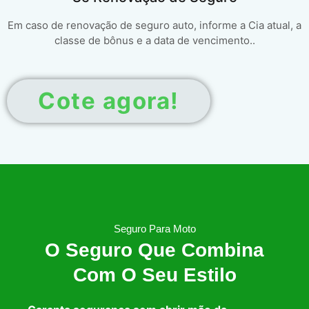
Em caso de renovação de seguro auto, informe a Cia atual, a
classe de bônus e a data de vencimento..
Cote agora!
Seguro Para Moto
O Seguro Que Combina
Com O Seu Estilo