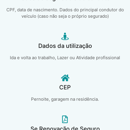
CPF, data de nascimento. Dados do principal condutor do
veículo (caso não seja o próprio segurado)
Dados da utilização
Ida e volta ao trabalho, Lazer ou Atividade profissional
CEP
Pernoite, garagem na residência.
Se Renovação de Seguro