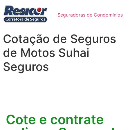
Seguradoras de Condomínios
Cotação de Seguros
de Motos Suhai
Seguros
Cote e contrate