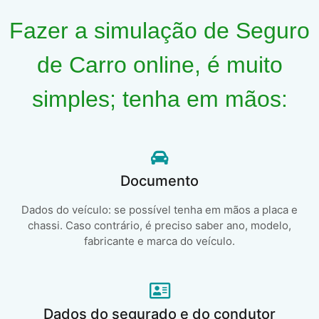
Fazer a simulação de Seguro
de Carro online, é muito
simples; tenha em mãos:
Documento
Dados do veículo: se possível tenha em mãos a placa e
chassi. Caso contrário, é preciso saber ano, modelo,
fabricante e marca do veículo.
Dados do segurado e do condutor