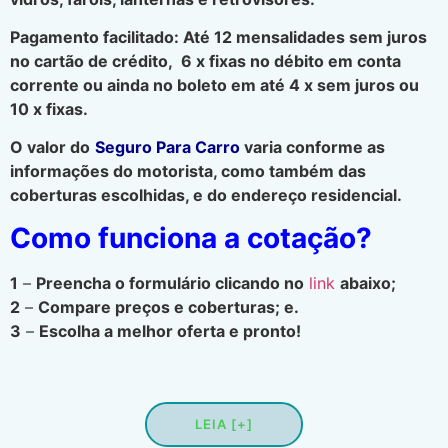
Pagamento facilitado: Até 12 mensalidades sem juros
no cartão de crédito, 6 x fixas no débito em conta
corrente ou ainda no boleto em até 4 x sem juros ou
10 x fixas.
O valor do
Seguro Para Carro
varia conforme as
informações do motorista, como também das
coberturas escolhidas, e do endereço residencial.
Como funciona a cotação?
1
–
Preencha o formulário clicando no
link
abaixo;
2
–
Compare preços e coberturas; e.
3
–
Escolha a melhor oferta e pronto!
LEIA [+]