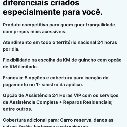
diferenciais criados
especialmente para você.
Produto competitivo para quem quer tranquilidade
com preços mais acessíveis.
Atendimento em todo o território nacional 24 horas
por dia.
Flexibilidade na escolha da KM de guincho com opção
de KM ilimitada.
Franquia: 5 opções e cobertura para isenção do
pagamento no 1º sinistro da apólice.
Opção de Assistência 24 Horas VIP com os serviços
da Assistência Completa + Reparos Residenciais;
entre outros.
Cobertura adicional para: Carro reserva, danos as
vidros, faróis, lanternas e retrovisores.