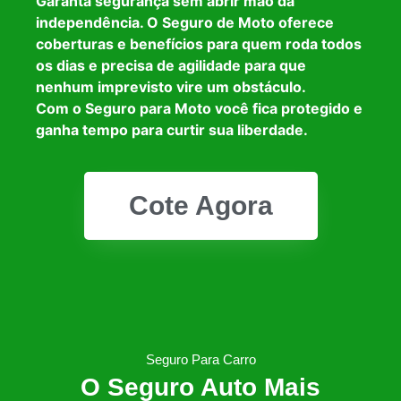
Garanta segurança sem abrir mão da
independência. O Seguro de Moto oferece
coberturas e benefícios para quem roda todos
os dias e precisa de agilidade para que
nenhum imprevisto vire um obstáculo.
Com o Seguro para Moto você fica protegido e
ganha tempo para curtir sua liberdade.
Cote Agora
Seguro Para Carro
O Seguro Auto Mais