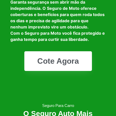
Garanta segurança sem abrir mão da
independência. O Seguro de Moto oferece
coberturas e benefícios para quem roda todos
os dias e precisa de agilidade para que
nenhum imprevisto vire um obstáculo.
Com o Seguro para Moto você fica protegido e
ganha tempo para curtir sua liberdade.
Cote Agora
Seguro Para Carro
O Seguro Auto Mais