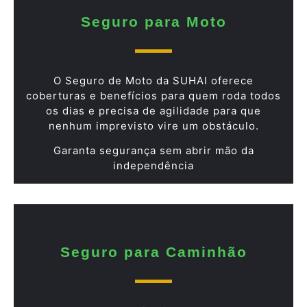
Seguro para Moto
O Seguro de Moto da SUHAI oferece
coberturas e benefícios para quem roda todos
os dias e precisa de agilidade para que
nenhum imprevisto vire um obstáculo.
Garanta segurança sem abrir mão da
independência
Seguro para Caminhão