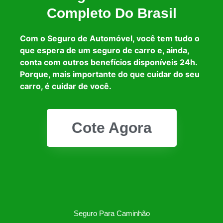
Completo Do Brasil
Com o Seguro de Automóvel, você tem tudo o
que espera de um seguro de carro e, ainda,
conta com outros benefícios disponíveis 24h.
Porque, mais importante do que cuidar do seu
carro, é cuidar de você.
Cote Agora
Seguro Para Caminhão