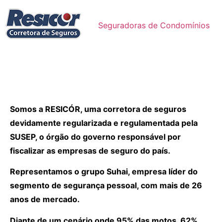
Seguradoras de Condomínios
Somos a RESICÓR, uma corretora de seguros
devidamente regularizada e regulamentada pela
SUSEP, o órgão do governo responsável por
fiscalizar as empresas de seguro do país.
Representamos o grupo Suhai, empresa líder do
segmento de segurança pessoal, com mais de 26
anos de mercado.
Diante de um cenário onde 95% das motos, 62%