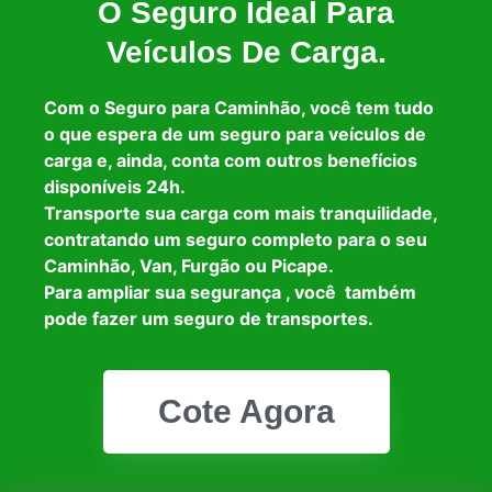
O Seguro Ideal Para
Veículos De Carga.
Com o Seguro para Caminhão, você tem tudo
o que espera de um seguro para veículos de
carga e, ainda, conta com outros benefícios
disponíveis 24h.
Transporte sua carga com mais tranquilidade,
contratando um seguro completo para o seu
Caminhão, Van, Furgão ou Picape.
Para ampliar sua segurança , você também
pode fazer um seguro de transportes.
Cote Agora