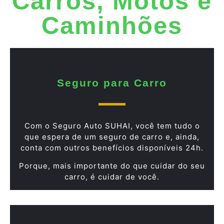
Carros, Motos e
Caminhões
Seguro para Carro
Com o Seguro Auto SUHAI, você tem tudo o
que espera de um seguro de carro e, ainda,
conta com outros benefícios disponíveis 24h.
Porque, mais importante do que cuidar do seu
carro, é cuidar de você.