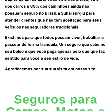
dos carros e 89% dos caminhões ainda não
possuem seguro no Brasil, a Suhai surgiu para
atender clientes que não têm aceitação para seus
veículos nas seguradoras tradicionais.
Existimos para que todos possam viver, trabalhar e
passear de forma tranquila. Um seguro que cabe no
seu bolso e que você paga apenas pelo que que faz
sentido para você e seu estilo de vida.
Agradecemos por sua sua visita em nosso site.
Seguros para