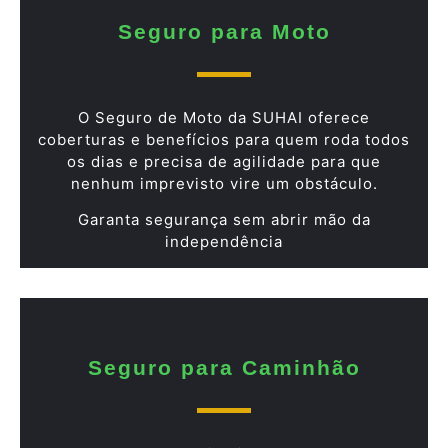
Seguro para Moto
O Seguro de Moto da SUHAI oferece
coberturas e benefícios para quem roda todos
os dias e precisa de agilidade para que
nenhum imprevisto vire um obstáculo.
Garanta segurança sem abrir mão da
independência
Seguro para Caminhão