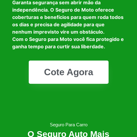
Garanta segurança sem abrir mão da
independência. O Seguro de Moto oferece
coberturas e benefícios para quem roda todos
os dias e precisa de agilidade para que
nenhum imprevisto vire um obstáculo.
Com o Seguro para Moto você fica protegido e
ganha tempo para curtir sua liberdade.
Cote Agora
Seguro Para Carro
O Seguro Auto Mais