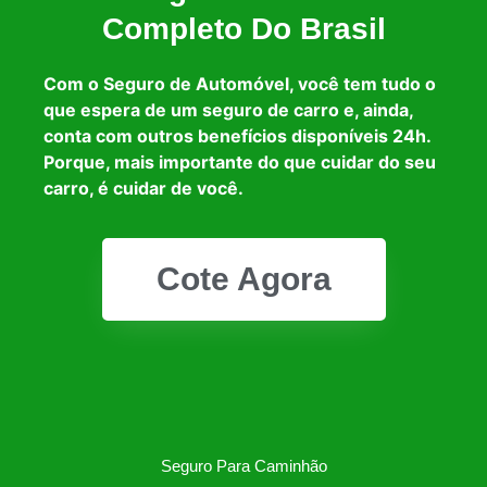
Completo Do Brasil
Com o Seguro de Automóvel, você tem tudo o
que espera de um seguro de carro e, ainda,
conta com outros benefícios disponíveis 24h.
Porque, mais importante do que cuidar do seu
carro, é cuidar de você.
Cote Agora
Seguro Para Caminhão