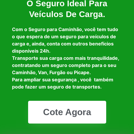
O Seguro Ideal Para
Veículos De Carga.
Com o Seguro para Caminhão, você tem tudo
o que espera de um seguro para veículos de
carga e, ainda, conta com outros benefícios
disponíveis 24h.
Transporte sua carga com mais tranquilidade,
contratando um seguro completo para o seu
Caminhão, Van, Furgão ou Picape.
Para ampliar sua segurança , você também
pode fazer um seguro de transportes.
Cote Agora