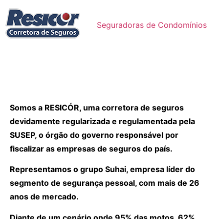
Seguradoras de Condomínios
Somos a RESICÓR, uma corretora de seguros
devidamente regularizada e regulamentada pela
SUSEP, o órgão do governo responsável por
fiscalizar as empresas de seguros do país.
Representamos o grupo Suhai, empresa líder do
segmento de segurança pessoal, com mais de 26
anos de mercado.
Diante de um cenário onde 95% das motos, 62%