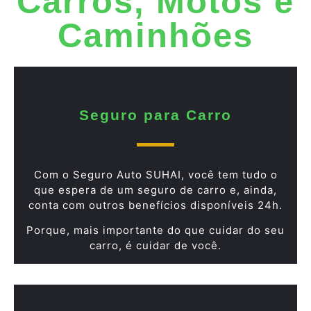
Carros, Motos e
Caminhões
Seguro para Carro
Com o Seguro Auto SUHAI, você tem tudo o
que espera de um seguro de carro e, ainda,
conta com outros benefícios disponíveis 24h.
Porque, mais importante do que cuidar do seu
carro, é cuidar de você.