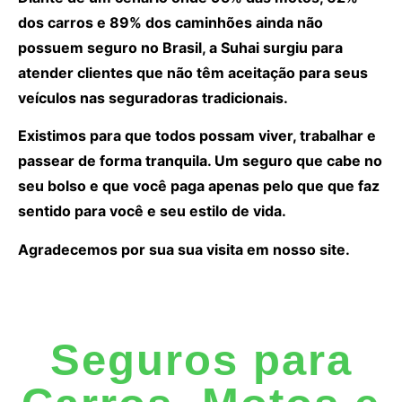
dos carros e 89% dos caminhões ainda não
possuem seguro no Brasil, a Suhai surgiu para
atender clientes que não têm aceitação para seus
veículos nas seguradoras tradicionais.
Existimos para que todos possam viver, trabalhar e
passear de forma tranquila. Um seguro que cabe no
seu bolso e que você paga apenas pelo que que faz
sentido para você e seu estilo de vida.
Agradecemos por sua sua visita em nosso site.
Seguros para