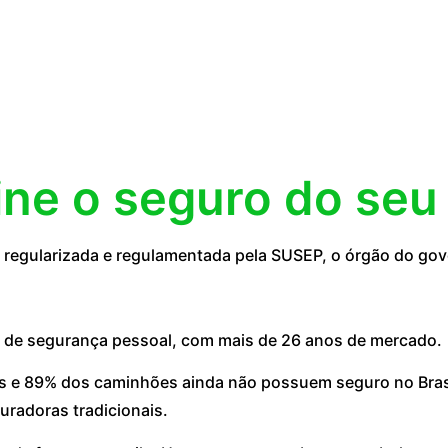
ine o seguro do seu
regularizada e regulamentada pela SUSEP, o órgão do go
 de segurança pessoal, com mais de 26 anos de mercado.
 e 89% dos caminhões ainda não possuem seguro no Brasil
uradoras tradicionais.