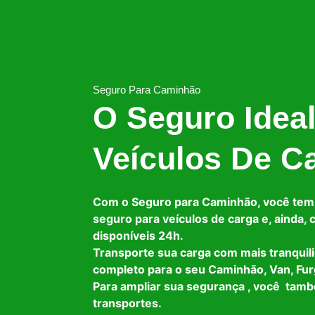
Seguro Para Caminhão
O Seguro Idea
Veículos De C
Com o Seguro para Caminhão, você tem
seguro para veículos de carga e, ainda,
disponíveis 24h.
Transporte sua carga com mais tranquil
completo para o seu Caminhão, Van, Fur
Para ampliar sua segurança , você tam
transportes.