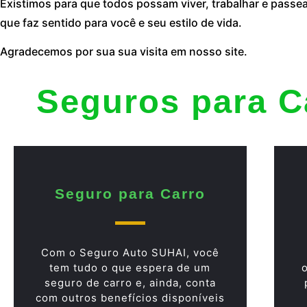
Existimos para que todos possam viver, trabalhar e passe
que faz sentido para você e seu estilo de vida.
Agradecemos por sua sua visita em nosso site.
Seguros para C
Seguro para Carro
Com o Seguro Auto SUHAI, você
tem tudo o que espera de um
seguro de carro e, ainda, conta
com outros benefícios disponíveis