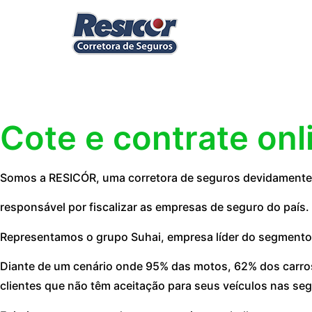
Cote e contrate onl
Somos a RESICÓR, uma corretora de seguros devidamente 
responsável por fiscalizar as empresas de seguro do país.
Representamos o grupo Suhai, empresa líder do segmento
Diante de um cenário onde 95% das motos, 62% dos carros
clientes que não têm aceitação para seus veículos nas seg