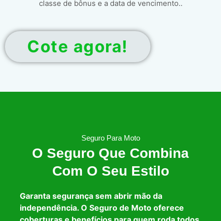
classe de bônus e a data de vencimento..
Cote agora!
Seguro Para Moto
O Seguro Que Combina
Com O Seu Estilo
Garanta segurança sem abrir mão da
independência. O Seguro de Moto oferece
coberturas e benefícios para quem roda todos