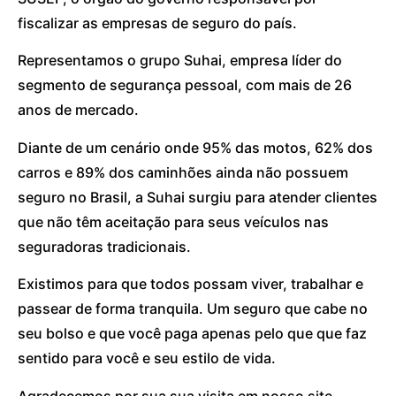
fiscalizar as empresas de seguro do país.
Representamos o grupo Suhai, empresa líder do
segmento de segurança pessoal, com mais de 26
anos de mercado.
Diante de um cenário onde 95% das motos, 62% dos
carros e 89% dos caminhões ainda não possuem
seguro no Brasil, a Suhai surgiu para atender clientes
que não têm aceitação para seus veículos nas
seguradoras tradicionais.
Existimos para que todos possam viver, trabalhar e
passear de forma tranquila. Um seguro que cabe no
seu bolso e que você paga apenas pelo que que faz
sentido para você e seu estilo de vida.
Agradecemos por sua sua visita em nosso site.