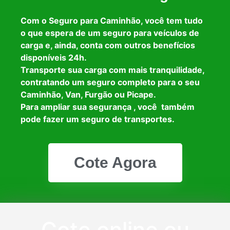
Com o Seguro para Caminhão, você tem tudo
o que espera de um seguro para veículos de
carga e, ainda, conta com outros benefícios
disponíveis 24h.
Transporte sua carga com mais tranquilidade,
contratando um seguro completo para o seu
Caminhão, Van, Furgão ou Picape.
Para ampliar sua segurança , você também
pode fazer um seguro de transportes.
Cote Agora
Cote online ou