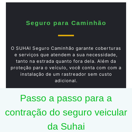
Seguro para Caminhão
O SUHAI Seguro Caminhão garante coberturas
e serviços que atendem a sua necessidade,
tanto na estrada quanto fora dela. Além da
proteção para o veículo, você conta com com a
instalação de um rastreador sem custo
adicional.
Passo a passo para a
contração do seguro veicular
da Suhai