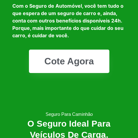
Com o Seguro de Automóvel, você tem tudo o
que espera de um seguro de carro e, ainda,
conta com outros benefícios disponíveis 24h.
Porque, mais importante do que cuidar do seu
carro, é cuidar de você.
Cote Agora
Seguro Para Caminhão
O Seguro Ideal Para
Veículos De Carga.