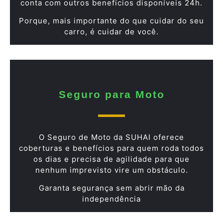
conta com outros benefícios disponíveis 24h.
Porque, mais importante do que cuidar do seu
carro, é cuidar de você.
Seguro para Moto
O Seguro de Moto da SUHAI oferece
coberturas e benefícios para quem roda todos
os dias e precisa de agilidade para que
nenhum imprevisto vire um obstáculo.
Garanta segurança sem abrir mão da
independência