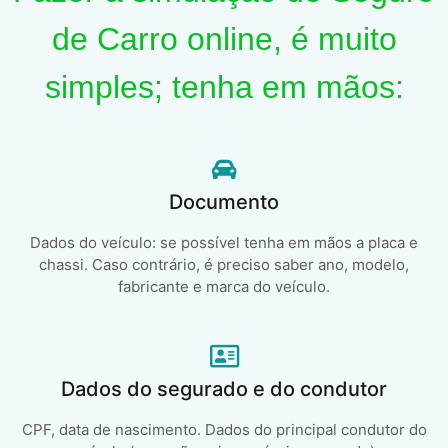
de Carro online, é muito
simples; tenha em mãos:
Documento
Dados do veículo: se possível tenha em mãos a placa e
chassi. Caso contrário, é preciso saber ano, modelo,
fabricante e marca do veículo.
Dados do segurado e do condutor
CPF, data de nascimento. Dados do principal condutor do