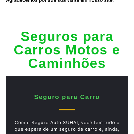
Seguros para
Carros Motos e
Caminhões
Seguro para Carro
Com o Seguro Auto SUHAI, você tem tudo o
que espera de um seguro de carro e, ainda,