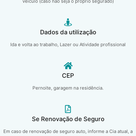
veículo (caso não seja o próprio segurado)
Dados da utilização
Ida e volta ao trabalho, Lazer ou Atividade profissional
CEP
Pernoite, garagem na residência.
Se Renovação de Seguro
Em caso de renovação de seguro auto, informe a Cia atual, a