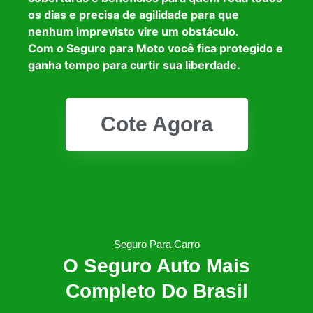
os dias e precisa de agilidade para que
nenhum imprevisto vire um obstáculo.
Com o Seguro para Moto você fica protegido e
ganha tempo para curtir sua liberdade.
Cote Agora
Seguro Para Carro
O Seguro Auto Mais
Completo Do Brasil