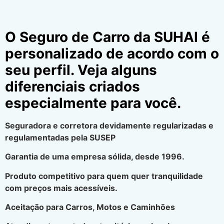
O Seguro de Carro da SUHAI é
personalizado de acordo com o
seu perfil. Veja alguns
diferenciais criados
especialmente para você.
Seguradora e corretora devidamente regularizadas e
regulamentadas pela SUSEP
Garantia de uma empresa sólida, desde 1996.
Produto competitivo para quem quer tranquilidade
com preços mais acessíveis.
Aceitação para Carros, Motos e Caminhões