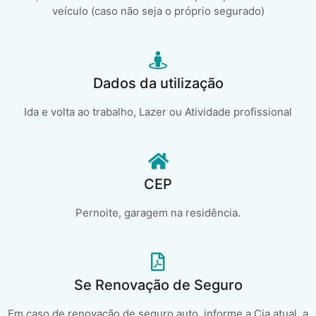
veículo (caso não seja o próprio segurado)
Dados da utilização
Ida e volta ao trabalho, Lazer ou Atividade profissional
CEP
Pernoite, garagem na residência.
Se Renovação de Seguro
Em caso de renovação de seguro auto, informe a Cia atual, a