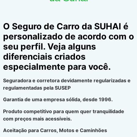
O Seguro de Carro da SUHAI é
personalizado de acordo com o
seu perfil. Veja alguns
diferenciais criados
especialmente para você.
Seguradora e corretora devidamente regularizadas e
regulamentadas pela SUSEP
Garantia de uma empresa sólida, desde 1996.
Produto competitivo para quem quer tranquilidade
com preços mais acessíveis.
Aceitação para Carros, Motos e Caminhões