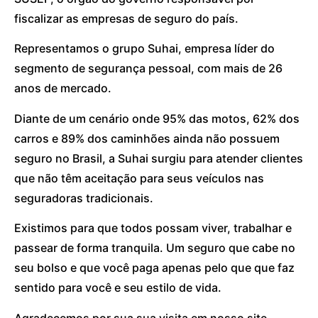
fiscalizar as empresas de seguro do país.
Representamos o grupo Suhai, empresa líder do
segmento de segurança pessoal, com mais de 26
anos de mercado.
Diante de um cenário onde 95% das motos, 62% dos
carros e 89% dos caminhões ainda não possuem
seguro no Brasil, a Suhai surgiu para atender clientes
que não têm aceitação para seus veículos nas
seguradoras tradicionais.
Existimos para que todos possam viver, trabalhar e
passear de forma tranquila. Um seguro que cabe no
seu bolso e que você paga apenas pelo que que faz
sentido para você e seu estilo de vida.
Agradecemos por sua sua visita em nosso site.