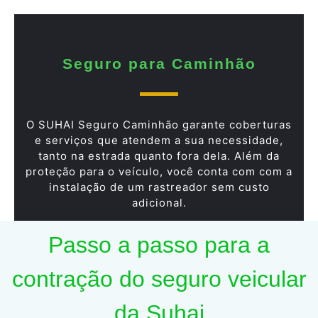
Seguro para Caminhão
O SUHAI Seguro Caminhão garante coberturas
e serviços que atendem a sua necessidade,
tanto na estrada quanto fora dela. Além da
proteção para o veículo, você conta com com a
instalação de um rastreador sem custo
adicional.
Passo a passo para a
contração do seguro veicular
da Suhai