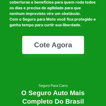
coberturas e benefícios para quem roda todos
os dias e precisa de agilidade para que
nenhum imprevisto vire um obstáculo.
Com o Seguro para Moto você fica protegido e
ganha tempo para curtir sua liberdade.
Cote Agora
Seguro Para Carro
O Seguro Auto Mais
Completo Do Brasil