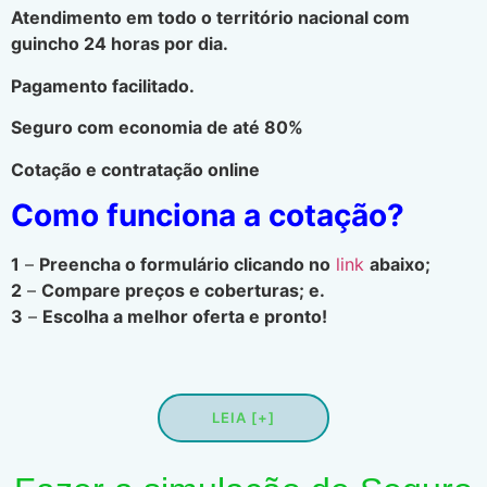
Atendimento em todo o território nacional com
guincho 24 horas por dia.
Pagamento facilitado.
Seguro com economia de até 80%
Cotação e contratação online
Como funciona a cotação?
1
–
Preencha o formulário clicando no
link
abaixo;
2
–
Compare preços e coberturas; e.
3
–
Escolha a melhor oferta e pronto!
LEIA [+]