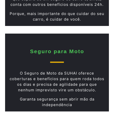
conta com outros benefícios disponíveis 24h.
Porque, mais importante do que cuidar do seu
carro, é cuidar de você.
Seguro para Moto
O Seguro de Moto da SUHAI oferece
coberturas e benefícios para quem roda todos
os dias e precisa de agilidade para que
nenhum imprevisto vire um obstáculo.
Garanta segurança sem abrir mão da
independência