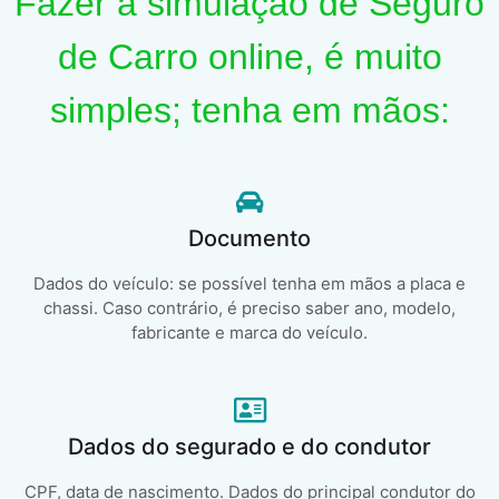
Fazer a simulação de Seguro
de Carro online, é muito
simples; tenha em mãos:
Documento
Dados do veículo: se possível tenha em mãos a placa e
chassi. Caso contrário, é preciso saber ano, modelo,
fabricante e marca do veículo.
Dados do segurado e do condutor
CPF, data de nascimento. Dados do principal condutor do