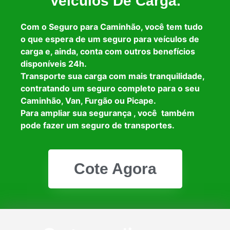
Veículos De Carga.
Com o Seguro para Caminhão, você tem tudo
o que espera de um seguro para veículos de
carga e, ainda, conta com outros benefícios
disponíveis 24h.
Transporte sua carga com mais tranquilidade,
contratando um seguro completo para o seu
Caminhão, Van, Furgão ou Picape.
Para ampliar sua segurança , você também
pode fazer um seguro de transportes.
Cote Agora