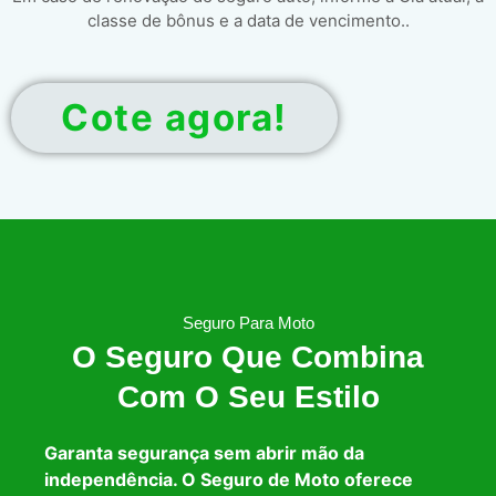
classe de bônus e a data de vencimento..
Cote agora!
Seguro Para Moto
O Seguro Que Combina
Com O Seu Estilo
Garanta segurança sem abrir mão da
independência. O Seguro de Moto oferece