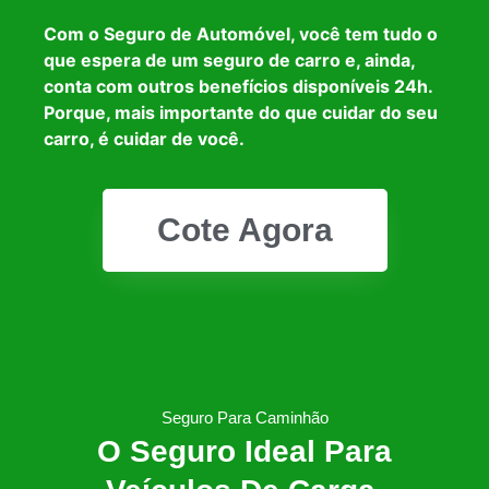
Com o Seguro de Automóvel, você tem tudo o
que espera de um seguro de carro e, ainda,
conta com outros benefícios disponíveis 24h.
Porque, mais importante do que cuidar do seu
carro, é cuidar de você.
Cote Agora
Seguro Para Caminhão
O Seguro Ideal Para