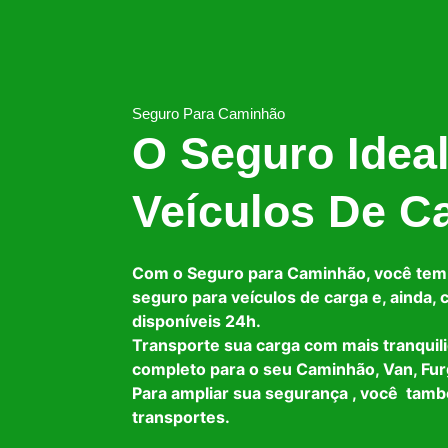
Seguro Para Caminhão
O Seguro Idea
Veículos De C
Com o Seguro para Caminhão, você tem
seguro para veículos de carga e, ainda,
disponíveis 24h.
Transporte sua carga com mais tranquil
completo para o seu Caminhão, Van, Fur
Para ampliar sua segurança , você tam
transportes.