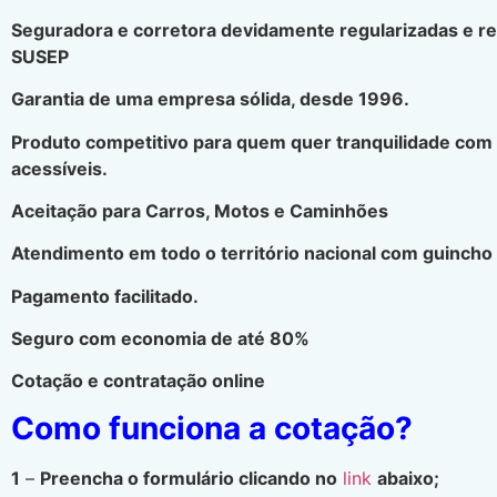
Seguradora e corretora devidamente regularizadas e r
SUSEP
Garantia de uma empresa sólida, desde 1996.
Produto competitivo para quem quer tranquilidade com
acessíveis.
Aceitação para Carros, Motos e Caminhões
Atendimento em todo o território nacional com guincho 
Pagamento facilitado.
Seguro com economia de até 80%
Cotação e contratação online
Como funciona a cotação?
1
–
Preencha o formulário clicando no
link
abaixo;