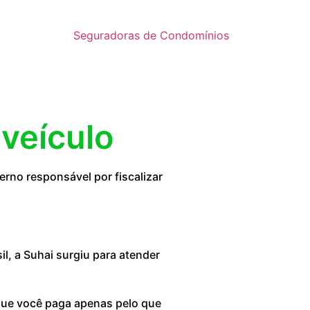
Seguradoras de Condomínios
 veículo
rno responsável por fiscalizar
, a Suhai surgiu para atender
 que você paga apenas pelo que