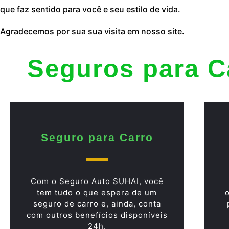
que faz sentido para você e seu estilo de vida.
Agradecemos por sua sua visita em nosso site.
Seguros para C
Seguro para Carro
Com o Seguro Auto SUHAI, você
tem tudo o que espera de um
seguro de carro e, ainda, conta
com outros benefícios disponíveis
24h.