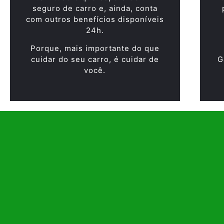
seguro de carro e, ainda, conta
com outros benefícios disponíveis
24h.
Porque, mais importante do que
cuidar do seu carro, é cuidar de
G
você.