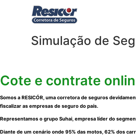
Simulação de Seg
Cote e contrate onli
Somos a RESICÓR, uma corretora de seguros devidamente
fiscalizar as empresas de seguro do país.
Representamos o grupo Suhai, empresa líder do segmen
Diante de um cenário onde 95% das motos, 62% dos carr