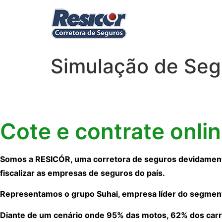
Simulação de Seg
Cote e contrate onli
Somos a RESICÓR, uma corretora de seguros devidamente
fiscalizar as empresas de seguros do país.
Representamos o grupo Suhai, empresa líder do segmen
Diante de um cenário onde 95% das motos, 62% dos carr