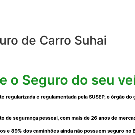
uro de Carro Suhai
ne o Seguro do seu ve
 regularizada e regulamentada pela SUSEP, o órgão do 
to de segurança pessoal, com mais de 26 anos de merca
os e 89% dos caminhões ainda não possuem seguro no Bra