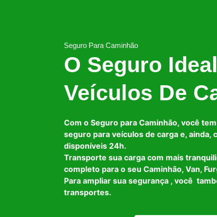
Seguro Para Caminhão
O Seguro Idea
Veículos De C
Com o Seguro para Caminhão, você tem
seguro para veículos de carga e, ainda,
disponíveis 24h.
Transporte sua carga com mais tranquil
completo para o seu Caminhão, Van, Fur
Para ampliar sua segurança , você tam
transportes.