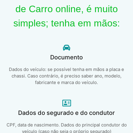
de Carro online, é muito
simples; tenha em mãos:
Documento
Dados do veículo: se possível tenha em mãos a placa e
chassi. Caso contrário, é preciso saber ano, modelo,
fabricante e marca do veículo.
Dados do segurado e do condutor
CPF, data de nascimento. Dados do principal condutor do
veículo (caso não seja o próprio segurado)