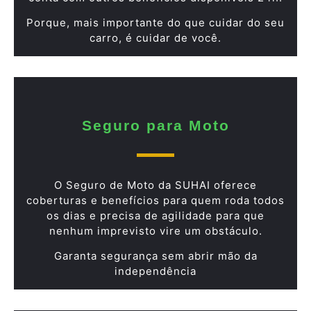
Porque, mais importante do que cuidar do seu
carro, é cuidar de você.
Seguro para Moto
O Seguro de Moto da SUHAI oferece
coberturas e benefícios para quem roda todos
os dias e precisa de agilidade para que
nenhum imprevisto vire um obstáculo.
Garanta segurança sem abrir mão da
independência