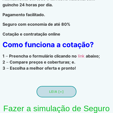
guincho 24 horas por dia.
Pagamento facilitado.
Seguro com economia de até 80%
Cotação e contratação online
Como funciona a cotação?
1
–
Preencha o formulário clicando no
link
abaixo;
2
–
Compare preços e coberturas; e.
3
–
Escolha a melhor oferta e pronto!
LEIA [+]
Fazer a simulação de Seguro