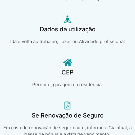
Dados da utilização
Ida e volta ao trabalho, Lazer ou Atividade profissional
CEP
Pernoite, garagem na residência.
Se Renovação de Seguro
Em caso de renovação de seguro auto, informe a Cia atual, a
classe de bônus e a data de vencimento..