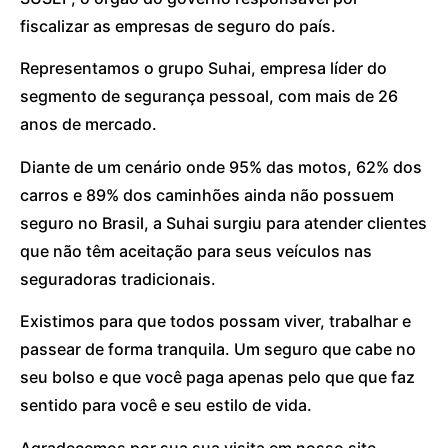
fiscalizar as empresas de seguro do país.
Representamos o grupo Suhai, empresa líder do
segmento de segurança pessoal, com mais de 26
anos de mercado.
Diante de um cenário onde 95% das motos, 62% dos
carros e 89% dos caminhões ainda não possuem
seguro no Brasil, a Suhai surgiu para atender clientes
que não têm aceitação para seus veículos nas
seguradoras tradicionais.
Existimos para que todos possam viver, trabalhar e
passear de forma tranquila. Um seguro que cabe no
seu bolso e que você paga apenas pelo que que faz
sentido para você e seu estilo de vida.
Agradecemos por sua sua visita em nosso site.