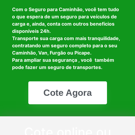
Com o Seguro para Caminhão, você tem tudo
o que espera de um seguro para veículos de
carga e, ainda, conta com outros benefícios
disponíveis 24h.
Transporte sua carga com mais tranquilidade,
contratando um seguro completo para o seu
Caminhão, Van, Furgão ou Picape.
Para ampliar sua segurança , você também
pode fazer um seguro de transportes.
Cote Agora
Cote online ou