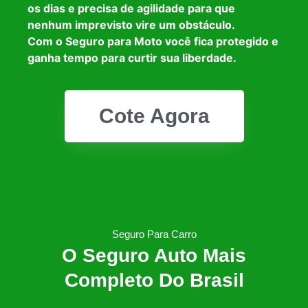
os dias e precisa de agilidade para que
nenhum imprevisto vire um obstáculo.
Com o Seguro para Moto você fica protegido e
ganha tempo para curtir sua liberdade.
Cote Agora
Seguro Para Carro
O Seguro Auto Mais
Completo Do Brasil