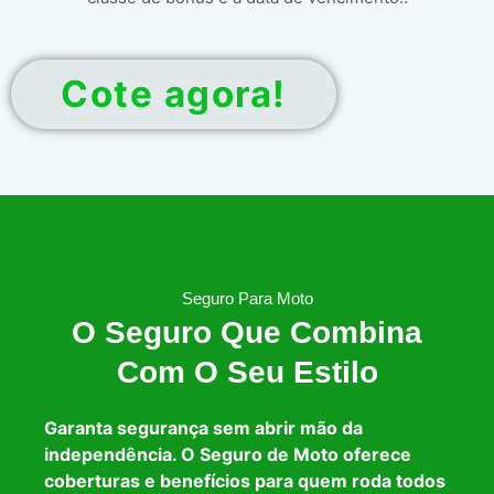
Cote agora!
Seguro Para Moto
O Seguro Que Combina
Com O Seu Estilo
Garanta segurança sem abrir mão da
independência. O Seguro de Moto oferece
coberturas e benefícios para quem roda todos