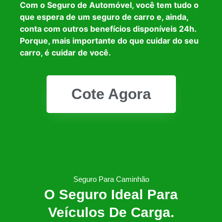
Com o Seguro de Automóvel, você tem tudo o
que espera de um seguro de carro e, ainda,
conta com outros benefícios disponíveis 24h.
Porque, mais importante do que cuidar do seu
carro, é cuidar de você.
Cote Agora
Seguro Para Caminhão
O Seguro Ideal Para
Veículos De Carga.