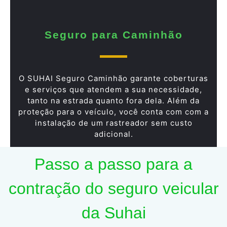
Seguro para Caminhão
O SUHAI Seguro Caminhão garante coberturas
e serviços que atendem a sua necessidade,
tanto na estrada quanto fora dela. Além da
proteção para o veículo, você conta com com a
instalação de um rastreador sem custo
adicional.
Passo a passo para a
contração do seguro veicular
da Suhai