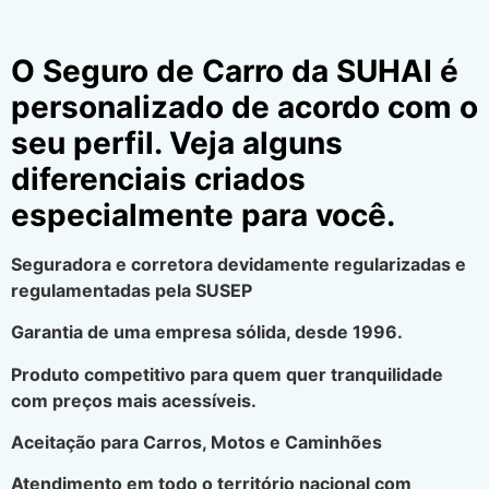
O Seguro de Carro da SUHAI é
personalizado de acordo com o
seu perfil. Veja alguns
diferenciais criados
especialmente para você.
Seguradora e corretora devidamente regularizadas e
regulamentadas pela SUSEP
Garantia de uma empresa sólida, desde 1996.
Produto competitivo para quem quer tranquilidade
com preços mais acessíveis.
Aceitação para Carros, Motos e Caminhões
Atendimento em todo o território nacional com