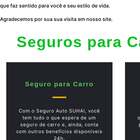
que faz sentido para você e seu estilo de vida.
Agradecemos por sua sua visita em nosso site.
Seguros para C
Seguro para Carro
Com o Seguro Auto SUHAI, você
tem tudo o que espera de um
seguro de carro e, ainda, conta
com outros benefícios disponíveis
24h.