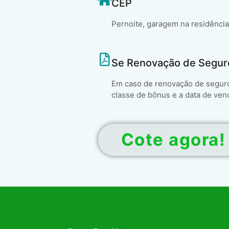
CEP
Pernoite, garagem na residência
Se Renovação de Segur
Em caso de renovação de seguro 
classe de bônus e a data de ven
Cote agora!