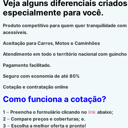
Veja alguns diferenciais criados
especialmente para você.
Produto competitivo para quem quer tranquilidade com
acessíveis.
Aceitação para Carros, Motos e Caminhões
Atendimento em todo o território nacional com guincho 
Pagamento facilitado.
Seguro com economia de até 80%
Cotação e contratação online
Como funciona a cotação?
1
–
Preencha o formulário clicando no
link
abaixo;
2
–
Compare preços e coberturas; e.
3
–
Escolha a melhor oferta e pronto!