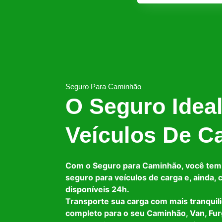
Seguro Para Caminhão
O Seguro Idea
Veículos De C
Com o Seguro para Caminhão, você tem
seguro para veículos de carga e, ainda,
disponíveis 24h.
Transporte sua carga com mais tranquil
completo para o seu Caminhão, Van, Fur