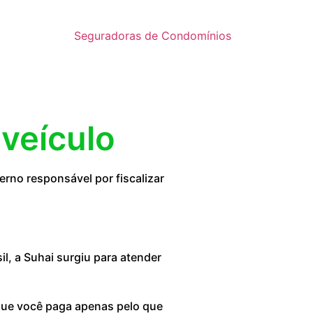
Seguradoras de Condomínios
 veículo
rno responsável por fiscalizar
, a Suhai surgiu para atender
 que você paga apenas pelo que