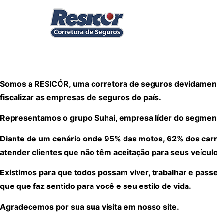
Somos a RESICÓR, uma corretora de seguros devidamente
fiscalizar as empresas de seguros do país.
Representamos o grupo Suhai, empresa líder do segmen
Diante de um cenário onde 95% das motos, 62% dos carr
atender clientes que não têm aceitação para seus veículo
Existimos para que todos possam viver, trabalhar e pass
que que faz sentido para você e seu estilo de vida.
Agradecemos por sua sua visita em nosso site.