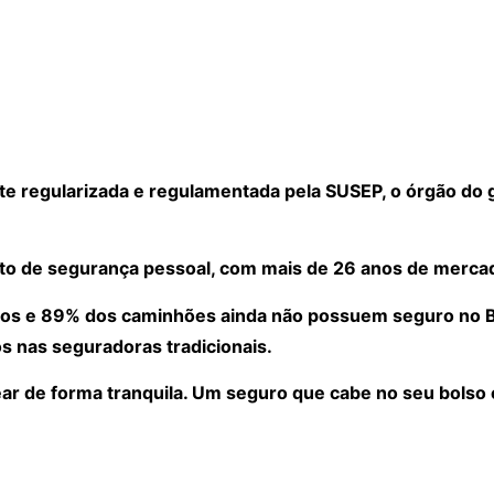
 regularizada e regulamentada pela SUSEP, o órgão do 
to de segurança pessoal, com mais de 26 anos de merca
os e 89% dos caminhões ainda não possuem seguro no Bra
s nas seguradoras tradicionais.
ear de forma tranquila. Um seguro que cabe no seu bolso