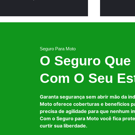
Seguro Para Moto
O Seguro Que
Com O Seu Est
Garanta segurança sem abrir mão da in
Moto oferece coberturas e benefícios p
precisa de agilidade para que nenhum i
Com o Seguro para Moto você fica prot
curtir sua liberdade.