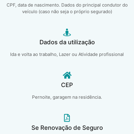
CPF, data de nascimento. Dados do principal condutor do
veículo (caso não seja o próprio segurado)
Dados da utilização
Ida e volta ao trabalho, Lazer ou Atividade profissional
CEP
Pernoite, garagem na residência.
Se Renovação de Seguro