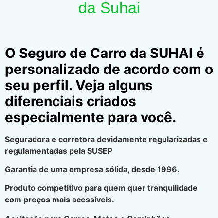
da Suhai
O Seguro de Carro da SUHAI é
personalizado de acordo com o
seu perfil. Veja alguns
diferenciais criados
especialmente para você.
Seguradora e corretora devidamente regularizadas e
regulamentadas pela SUSEP
Garantia de uma empresa sólida, desde 1996.
Produto competitivo para quem quer tranquilidade
com preços mais acessíveis.