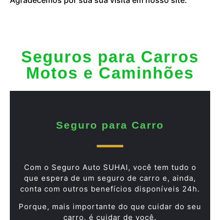
Seguros para Carros
Motos e Caminhões
Seguro para Carro
Com o Seguro Auto SUHAI, você tem tudo o
que espera de um seguro de carro e, ainda,
conta com outros benefícios disponíveis 24h.
Porque, mais importante do que cuidar do seu
carro, é cuidar de você.