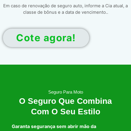
Em caso de renovação de seguro auto, informe a Cia atual, a
classe de bônus e a data de vencimento..
Cote agora!
Seguro Para Moto
O Seguro Que Combina
Com O Seu Estilo
Garanta segurança sem abrir mão da