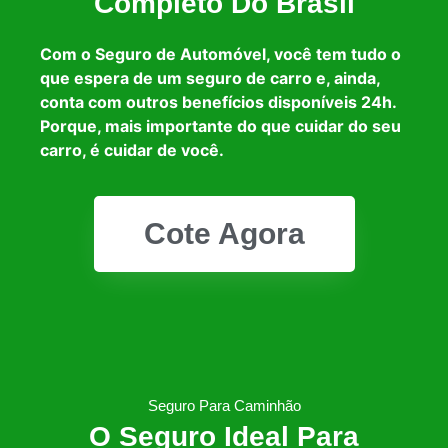
Completo Do Brasil
Com o Seguro de Automóvel, você tem tudo o
que espera de um seguro de carro e, ainda,
conta com outros benefícios disponíveis 24h.
Porque, mais importante do que cuidar do seu
carro, é cuidar de você.
Cote Agora
Seguro Para Caminhão
O Seguro Ideal Para