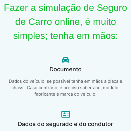
Fazer a simulação de Seguro
de Carro online, é muito
simples; tenha em mãos:
Documento
Dados do veículo: se possível tenha em mãos a placa e
chassi. Caso contrário, é preciso saber ano, modelo,
fabricante e marca do veículo.
Dados do segurado e do condutor