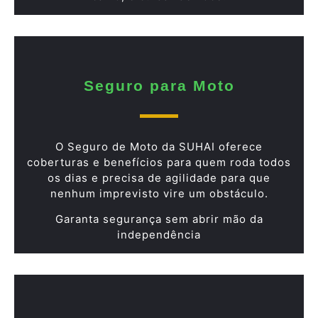
Seguro para Moto
O Seguro de Moto da SUHAI oferece
coberturas e benefícios para quem roda todos
os dias e precisa de agilidade para que
nenhum imprevisto vire um obstáculo.
Garanta segurança sem abrir mão da
independência