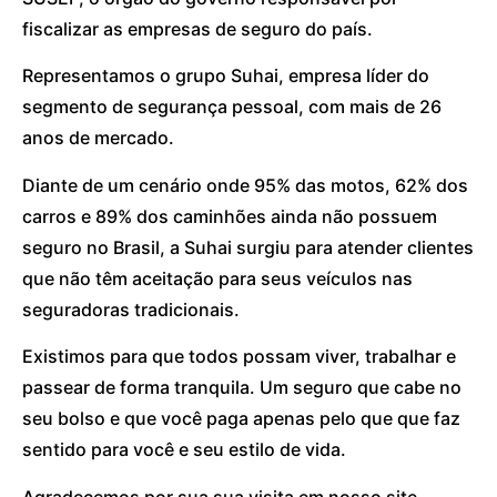
fiscalizar as empresas de seguro do país.
Representamos o grupo Suhai, empresa líder do
segmento de segurança pessoal, com mais de 26
anos de mercado.
Diante de um cenário onde 95% das motos, 62% dos
carros e 89% dos caminhões ainda não possuem
seguro no Brasil, a Suhai surgiu para atender clientes
que não têm aceitação para seus veículos nas
seguradoras tradicionais.
Existimos para que todos possam viver, trabalhar e
passear de forma tranquila. Um seguro que cabe no
seu bolso e que você paga apenas pelo que que faz
sentido para você e seu estilo de vida.
Agradecemos por sua sua visita em nosso site.