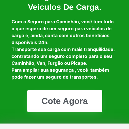
Veículos De Carga.
Com o Seguro para Caminhão, você tem tudo
o que espera de um seguro para veículos de
carga e, ainda, conta com outros benefícios
disponíveis 24h.
Transporte sua carga com mais tranquilidade,
contratando um seguro completo para o seu
Caminhão, Van, Furgão ou Picape.
Para ampliar sua segurança , você também
pode fazer um seguro de transportes.
Cote Agora