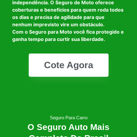
independência. O Seguro de Moto oferece
coberturas e benefícios para quem roda todos
os dias e precisa de agilidade para que
nenhum imprevisto vire um obstáculo.
Com o Seguro para Moto você fica protegido e
ganha tempo para curtir sua liberdade.
Cote Agora
Seguro Para Carro
O Seguro Auto Mais