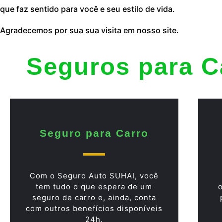
que faz sentido para você e seu estilo de vida.
Agradecemos por sua sua visita em nosso site.
Seguros para C
Seguro para Carro
Com o Seguro Auto SUHAI, você
tem tudo o que espera de um
seguro de carro e, ainda, conta
com outros benefícios disponíveis
24h.