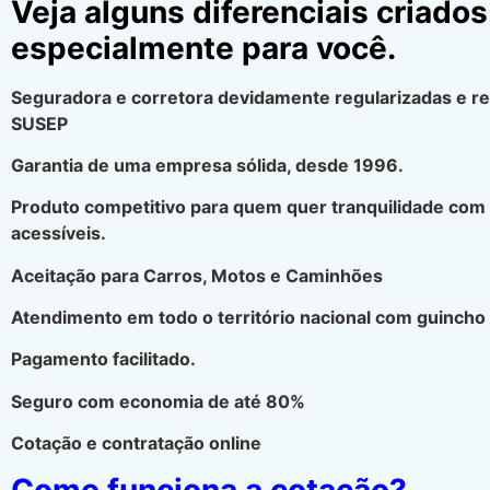
Veja alguns diferenciais criados
especialmente para você.
Seguradora e corretora devidamente regularizadas e r
SUSEP
Garantia de uma empresa sólida, desde 1996.
Produto competitivo para quem quer tranquilidade com
acessíveis.
Aceitação para Carros, Motos e Caminhões
Atendimento em todo o território nacional com guincho 
Pagamento facilitado.
Seguro com economia de até 80%
Cotação e contratação online
Como funciona a cotação?