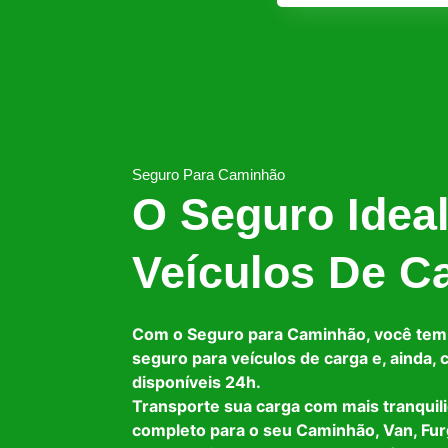
Seguro Para Caminhão
O Seguro Idea
Veículos De C
Com o Seguro para Caminhão, você tem
seguro para veículos de carga e, ainda,
disponíveis 24h.
Transporte sua carga com mais tranquil
completo para o seu Caminhão, Van, Fur