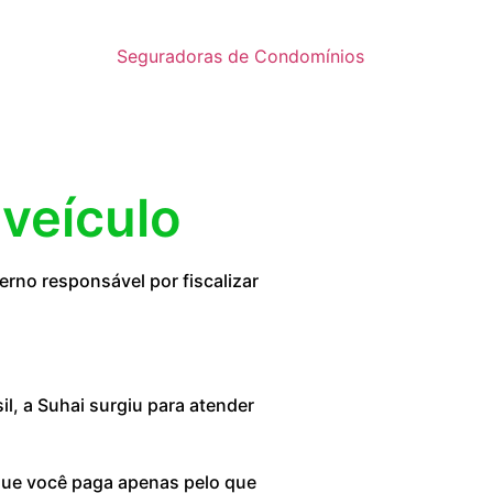
Seguradoras de Condomínios
 veículo
rno responsável por fiscalizar
, a Suhai surgiu para atender
 que você paga apenas pelo que