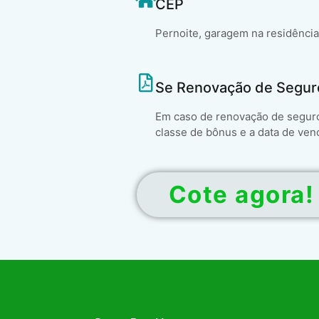
CEP
Pernoite, garagem na residência
Se Renovação de Segur
Em caso de renovação de seguro 
classe de bônus e a data de ven
Cote agora!