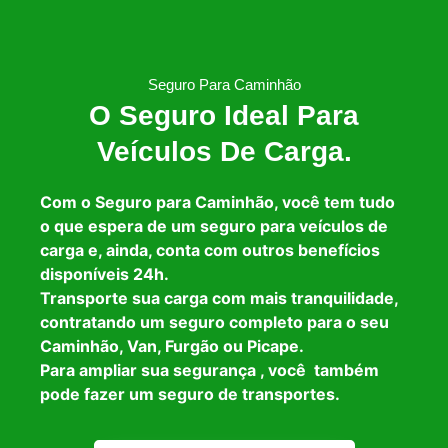
Seguro Para Caminhão
O Seguro Ideal Para
Veículos De Carga.
Com o Seguro para Caminhão, você tem tudo
o que espera de um seguro para veículos de
carga e, ainda, conta com outros benefícios
disponíveis 24h.
Transporte sua carga com mais tranquilidade,
contratando um seguro completo para o seu
Caminhão, Van, Furgão ou Picape.
Para ampliar sua segurança , você também
pode fazer um seguro de transportes.