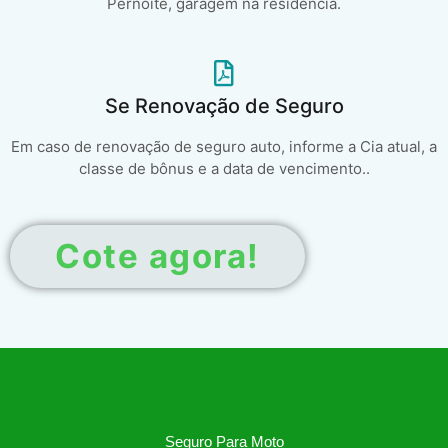
Pernoite, garagem na residência.
Se Renovação de Seguro
Em caso de renovação de seguro auto, informe a Cia atual, a
classe de bônus e a data de vencimento..
Cote agora!
Seguro Para Moto