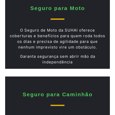
Seguro para Moto
O Seguro de Moto da SUHAI oferece
coberturas e benefícios para quem roda todos
os dias e precisa de agilidade para que
nenhum imprevisto vire um obstáculo.
Garanta segurança sem abrir mão da
independência
Seguro para Caminhão