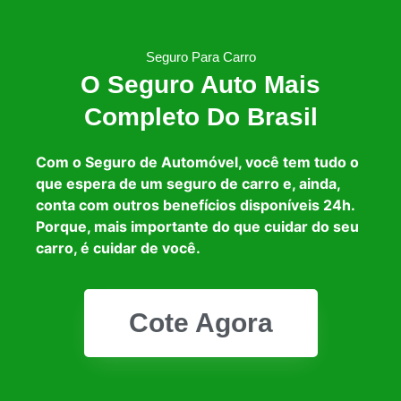
Seguro Para Carro
O Seguro Auto Mais
Completo Do Brasil
Com o Seguro de Automóvel, você tem tudo o
que espera de um seguro de carro e, ainda,
conta com outros benefícios disponíveis 24h.
Porque, mais importante do que cuidar do seu
carro, é cuidar de você.
Cote Agora