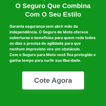
O Seguro Que Combina
Com O Seu Estilo
Garanta segurança sem abrir mão da
independência. O Seguro de Moto oferece
coberturas e benefícios para quem roda todos
os dias e precisa de agilidade para que
nenhum imprevisto vire um obstáculo.
Com o Seguro para Moto você fica protegido e
ganha tempo para curtir sua liberdade.
Cote Agora