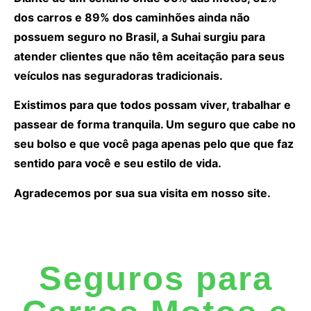
dos carros e 89% dos caminhões ainda não
possuem seguro no Brasil, a Suhai surgiu para
atender clientes que não têm aceitação para seus
veículos nas seguradoras tradicionais.
Existimos para que todos possam viver, trabalhar e
passear de forma tranquila. Um seguro que cabe no
seu bolso e que você paga apenas pelo que que faz
sentido para você e seu estilo de vida.
Agradecemos por sua sua visita em nosso site.
Seguros para