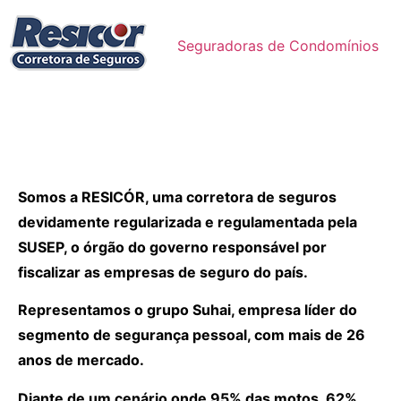
Seguradoras de Condomínios
Somos a RESICÓR, uma corretora de seguros
devidamente regularizada e regulamentada pela
SUSEP, o órgão do governo responsável por
fiscalizar as empresas de seguro do país.
Representamos o grupo Suhai, empresa líder do
segmento de segurança pessoal, com mais de 26
anos de mercado.
Diante de um cenário onde 95% das motos, 62%