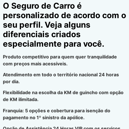
O Seguro de Carro é
personalizado de acordo com o
seu perfil. Veja alguns
diferenciais criados
especialmente para você.
Produto competitivo para quem quer tranquilidade
com preços mais acessíveis.
Atendimento em todo o território nacional 24 horas
por dia.
Flexibilidade na escolha da KM de guincho com opção
de KM ilimitada.
Franquia: 5 opções e cobertura para isenção do
pagamento no 1º sinistro da apólice.
Opção de Assistência 24 Horas VIP com os serviços