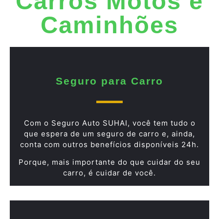
Carros Motos e
Caminhões
Seguro para Carro
Com o Seguro Auto SUHAI, você tem tudo o
que espera de um seguro de carro e, ainda,
conta com outros benefícios disponíveis 24h.
Porque, mais importante do que cuidar do seu
carro, é cuidar de você.