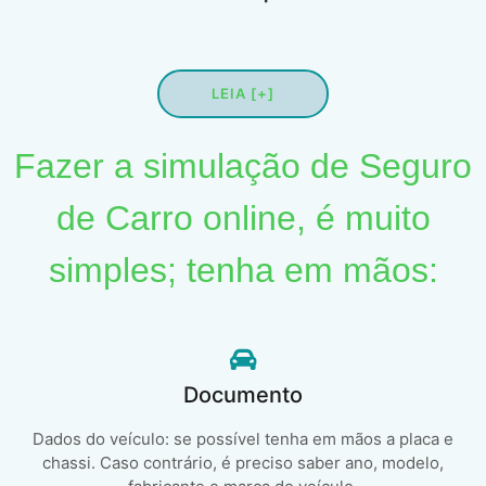
LEIA [+]
Fazer a simulação de Seguro
de Carro online, é muito
simples; tenha em mãos:
Documento
Dados do veículo: se possível tenha em mãos a placa e
chassi. Caso contrário, é preciso saber ano, modelo,