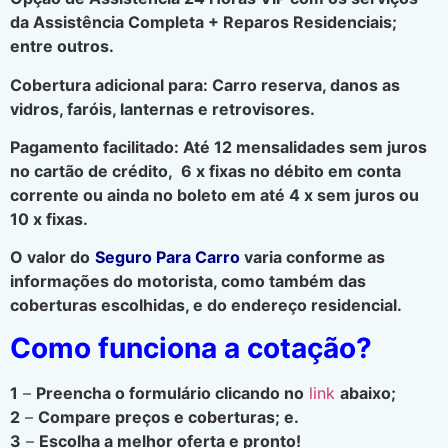
da Assistência Completa + Reparos Residenciais;
entre outros.
Cobertura adicional para: Carro reserva, danos as
vidros, faróis, lanternas e retrovisores.
Pagamento facilitado: Até 12 mensalidades sem juros
no cartão de crédito, 6 x fixas no débito em conta
corrente ou ainda no boleto em até 4 x sem juros ou
10 x fixas.
O valor do
Seguro Para Carro
varia conforme as
informações do motorista, como também das
coberturas escolhidas, e do endereço residencial.
Como funciona a cotação?
1
–
Preencha o formulário clicando no
link
abaixo;
2
–
Compare preços e coberturas; e.
3
–
Escolha a melhor oferta e pronto!