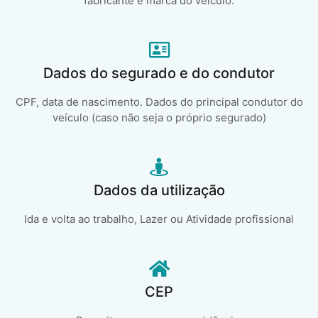
fabricante e marca do veículo.
Dados do segurado e do condutor
CPF, data de nascimento. Dados do principal condutor do
veículo (caso não seja o próprio segurado)
Dados da utilização
Ida e volta ao trabalho, Lazer ou Atividade profissional
CEP