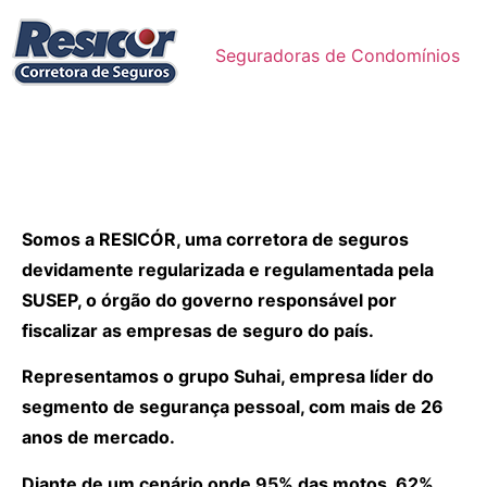
Seguradoras de Condomínios
Somos a RESICÓR, uma corretora de seguros
devidamente regularizada e regulamentada pela
SUSEP, o órgão do governo responsável por
fiscalizar as empresas de seguro do país.
Representamos o grupo Suhai, empresa líder do
segmento de segurança pessoal, com mais de 26
anos de mercado.
Diante de um cenário onde 95% das motos, 62%