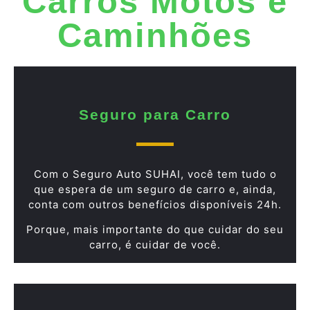
Carros Motos e
Caminhões
Seguro para Carro
Com o Seguro Auto SUHAI, você tem tudo o
que espera de um seguro de carro e, ainda,
conta com outros benefícios disponíveis 24h.
Porque, mais importante do que cuidar do seu
carro, é cuidar de você.