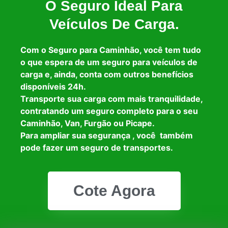
O Seguro Ideal Para
Veículos De Carga.
Com o Seguro para Caminhão, você tem tudo
o que espera de um seguro para veículos de
carga e, ainda, conta com outros benefícios
disponíveis 24h.
Transporte sua carga com mais tranquilidade,
contratando um seguro completo para o seu
Caminhão, Van, Furgão ou Picape.
Para ampliar sua segurança , você também
pode fazer um seguro de transportes.
Cote Agora