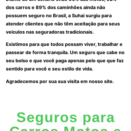
dos carros e 89% dos caminhões ainda não
possuem seguro no Brasil, a Suhai surgiu para
atender clientes que não têm aceitação para seus
veículos nas seguradoras tradicionais.
Existimos para que todos possam viver, trabalhar e
passear de forma tranquila. Um seguro que cabe no
seu bolso e que você paga apenas pelo que que faz
sentido para você e seu estilo de vida.
Agradecemos por sua sua visita em nosso site.
Seguros para