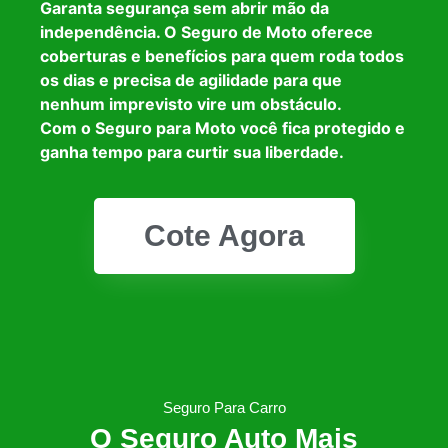
Garanta segurança sem abrir mão da
independência. O Seguro de Moto oferece
coberturas e benefícios para quem roda todos
os dias e precisa de agilidade para que
nenhum imprevisto vire um obstáculo.
Com o Seguro para Moto você fica protegido e
ganha tempo para curtir sua liberdade.
Cote Agora
Seguro Para Carro
O Seguro Auto Mais