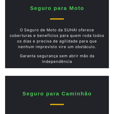
Seguro para Moto
O Seguro de Moto da SUHAI oferece
coberturas e benefícios para quem roda todos
os dias e precisa de agilidade para que
nenhum imprevisto vire um obstáculo.
Garanta segurança sem abrir mão da
independência
Seguro para Caminhão