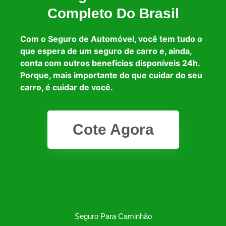
Completo Do Brasil
Com o Seguro de Automóvel, você tem tudo o
que espera de um seguro de carro e, ainda,
conta com outros benefícios disponíveis 24h.
Porque, mais importante do que cuidar do seu
carro, é cuidar de você.
Cote Agora
Seguro Para Caminhão