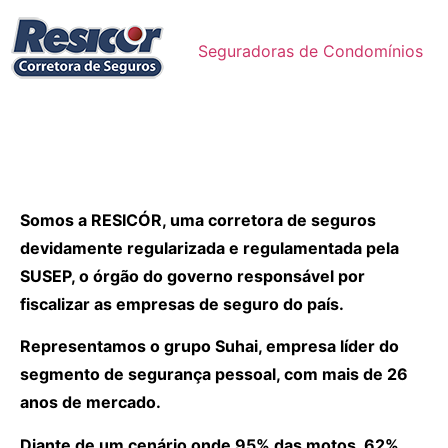
Seguradoras de Condomínios
Somos a RESICÓR, uma corretora de seguros
devidamente regularizada e regulamentada pela
SUSEP, o órgão do governo responsável por
fiscalizar as empresas de seguro do país.
Representamos o grupo Suhai, empresa líder do
segmento de segurança pessoal, com mais de 26
anos de mercado.
Diante de um cenário onde 95% das motos, 62%