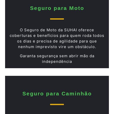
Seguro para Moto
O Seguro de Moto da SUHAI oferece
coberturas e benefícios para quem roda todos
os dias e precisa de agilidade para que
nenhum imprevisto vire um obstáculo.
Garanta segurança sem abrir mão da
independência
Seguro para Caminhão