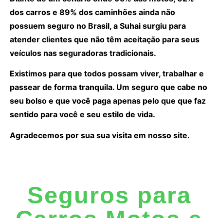
dos carros e 89% dos caminhões ainda não
possuem seguro no Brasil, a Suhai surgiu para
atender clientes que não têm aceitação para seus
veículos nas seguradoras tradicionais.
Existimos para que todos possam viver, trabalhar e
passear de forma tranquila. Um seguro que cabe no
seu bolso e que você paga apenas pelo que que faz
sentido para você e seu estilo de vida.
Agradecemos por sua sua visita em nosso site.
Seguros para