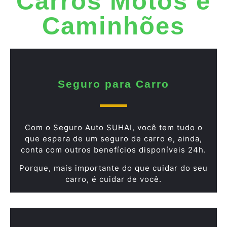
Carros Motos e
Caminhões
Seguro para Carro
Com o Seguro Auto SUHAI, você tem tudo o
que espera de um seguro de carro e, ainda,
conta com outros benefícios disponíveis 24h.
Porque, mais importante do que cuidar do seu
carro, é cuidar de você.