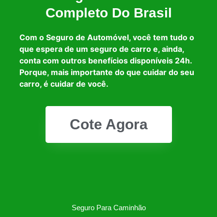
Completo Do Brasil
Com o Seguro de Automóvel, você tem tudo o
que espera de um seguro de carro e, ainda,
conta com outros benefícios disponíveis 24h.
Porque, mais importante do que cuidar do seu
carro, é cuidar de você.
Cote Agora
Seguro Para Caminhão