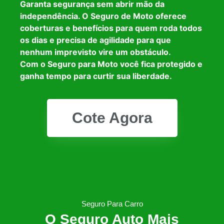
Garanta segurança sem abrir mão da
independência. O Seguro de Moto oferece
coberturas e benefícios para quem roda todos
os dias e precisa de agilidade para que
nenhum imprevisto vire um obstáculo.
Com o Seguro para Moto você fica protegido e
ganha tempo para curtir sua liberdade.
Cote Agora
Seguro Para Carro
O Seguro Auto Mais