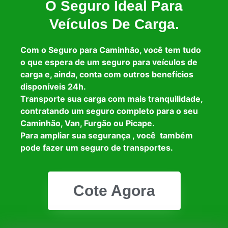
O Seguro Ideal Para
Veículos De Carga.
Com o Seguro para Caminhão, você tem tudo
o que espera de um seguro para veículos de
carga e, ainda, conta com outros benefícios
disponíveis 24h.
Transporte sua carga com mais tranquilidade,
contratando um seguro completo para o seu
Caminhão, Van, Furgão ou Picape.
Para ampliar sua segurança , você também
pode fazer um seguro de transportes.
Cote Agora