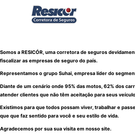
Somos a RESICÓR, uma corretora de seguros devidamente
fiscalizar as empresas de seguro do país.
Representamos o grupo Suhai, empresa líder do segmen
Diante de um cenário onde 95% das motos, 62% dos carr
atender clientes que não têm aceitação para seus veículo
Existimos para que todos possam viver, trabalhar e pass
que que faz sentido para você e seu estilo de vida.
Agradecemos por sua sua visita em nosso site.