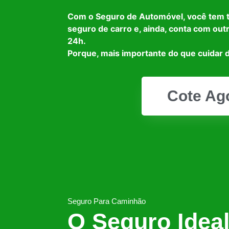
Com o Seguro de Automóvel, você tem 
seguro de carro e, ainda, conta com out
24h.
Porque, mais importante do que cuidar d
Cote Ag
Seguro Para Caminhão
O Seguro Idea