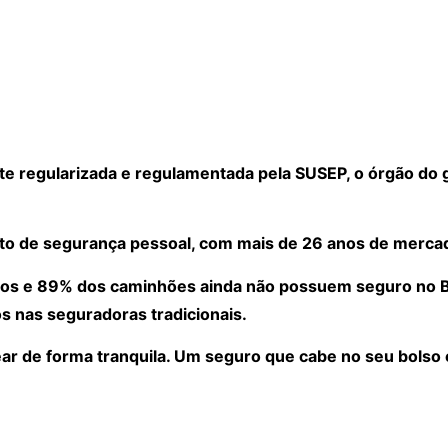
 regularizada e regulamentada pela SUSEP, o órgão do 
to de segurança pessoal, com mais de 26 anos de merca
os e 89% dos caminhões ainda não possuem seguro no Bra
s nas seguradoras tradicionais.
ear de forma tranquila. Um seguro que cabe no seu bolso