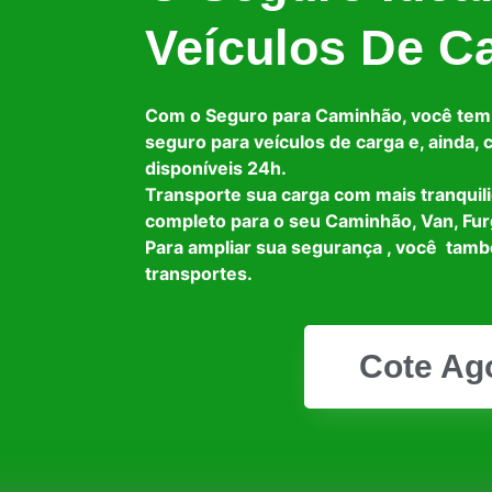
Veículos De C
Com o Seguro para Caminhão, você tem
seguro para veículos de carga e, ainda,
disponíveis 24h.
Transporte sua carga com mais tranquil
completo para o seu Caminhão, Van, Fur
Para ampliar sua segurança , você tam
transportes.
Cote Ag