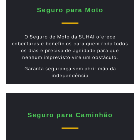
Seguro para Moto
O Seguro de Moto da SUHAI oferece
coberturas e benefícios para quem roda todos
os dias e precisa de agilidade para que
nenhum imprevisto vire um obstáculo.
Garanta segurança sem abrir mão da
independência
Seguro para Caminhão