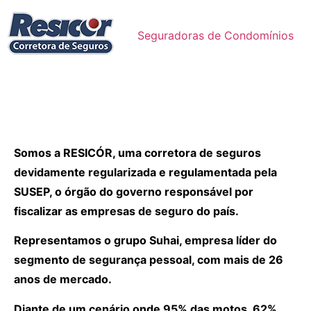
Seguradoras de Condomínios
Somos a RESICÓR, uma corretora de seguros
devidamente regularizada e regulamentada pela
SUSEP, o órgão do governo responsável por
fiscalizar as empresas de seguro do país.
Representamos o grupo Suhai, empresa líder do
segmento de segurança pessoal, com mais de 26
anos de mercado.
Diante de um cenário onde 95% das motos, 62%