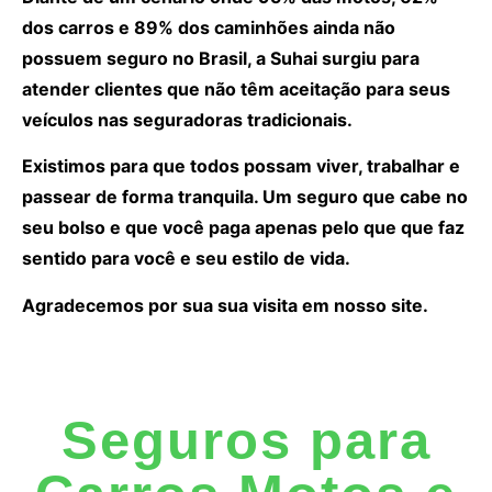
dos carros e 89% dos caminhões ainda não
possuem seguro no Brasil, a Suhai surgiu para
atender clientes que não têm aceitação para seus
veículos nas seguradoras tradicionais.
Existimos para que todos possam viver, trabalhar e
passear de forma tranquila. Um seguro que cabe no
seu bolso e que você paga apenas pelo que que faz
sentido para você e seu estilo de vida.
Agradecemos por sua sua visita em nosso site.
Seguros para