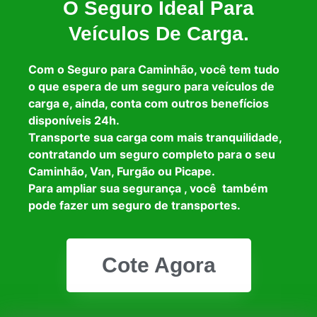
O Seguro Ideal Para
Veículos De Carga.
Com o Seguro para Caminhão, você tem tudo
o que espera de um seguro para veículos de
carga e, ainda, conta com outros benefícios
disponíveis 24h.
Transporte sua carga com mais tranquilidade,
contratando um seguro completo para o seu
Caminhão, Van, Furgão ou Picape.
Para ampliar sua segurança , você também
pode fazer um seguro de transportes.
Cote Agora