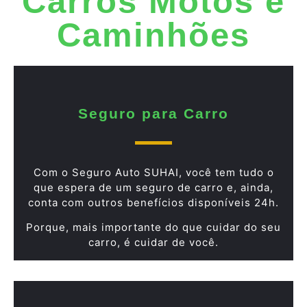
Carros Motos e
Caminhões
Seguro para Carro
Com o Seguro Auto SUHAI, você tem tudo o
que espera de um seguro de carro e, ainda,
conta com outros benefícios disponíveis 24h.
Porque, mais importante do que cuidar do seu
carro, é cuidar de você.