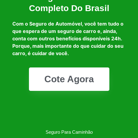
Completo Do Brasil
Com o Seguro de Automóvel, você tem tudo o
que espera de um seguro de carro e, ainda,
conta com outros benefícios disponíveis 24h.
Porque, mais importante do que cuidar do seu
carro, é cuidar de você.
Cote Agora
Seguro Para Caminhão