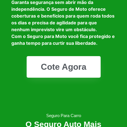
Garanta segurança sem abrir mão da
independência. O Seguro de Moto oferece
coberturas e benefícios para quem roda todos
os dias e precisa de agilidade para que
nenhum imprevisto vire um obstáculo.
Com o Seguro para Moto você fica protegido e
ganha tempo para curtir sua liberdade.
Cote Agora
Seguro Para Carro
O Seguro Auto Mais