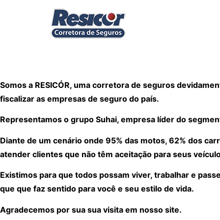
Somos a RESICÓR, uma corretora de seguros devidamente
fiscalizar as empresas de seguro do país.
Representamos o grupo Suhai, empresa líder do segmen
Diante de um cenário onde 95% das motos, 62% dos carr
atender clientes que não têm aceitação para seus veículo
Existimos para que todos possam viver, trabalhar e pass
que que faz sentido para você e seu estilo de vida.
Agradecemos por sua sua visita em nosso site.