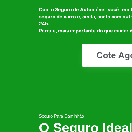
Com o Seguro de Automóvel, você tem 
seguro de carro e, ainda, conta com out
24h.
Porque, mais importante do que cuidar d
Cote Ag
Seguro Para Caminhão
O Seguro Idea