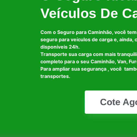
Veículos De C
Com o Seguro para Caminhão, você tem
seguro para veículos de carga e, ainda,
disponíveis 24h.
Transporte sua carga com mais tranquil
completo para o seu Caminhão, Van, Fur
Para ampliar sua segurança , você tam
transportes.
Cote Ag