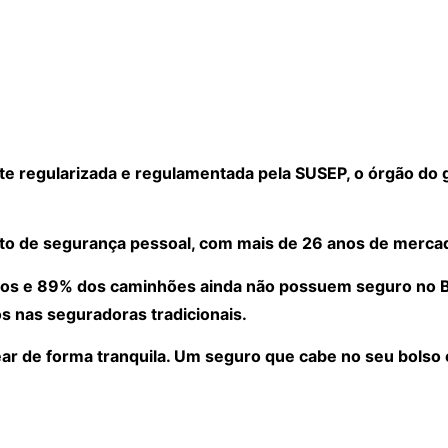
 regularizada e regulamentada pela SUSEP, o órgão do 
to de segurança pessoal, com mais de 26 anos de merca
os e 89% dos caminhões ainda não possuem seguro no Bra
s nas seguradoras tradicionais.
ear de forma tranquila. Um seguro que cabe no seu bolso